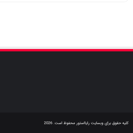
کلیه حقوق برای وبسایت
رایااستور
محفوظ است. 2026