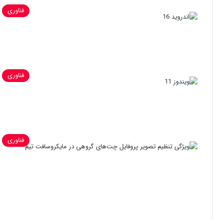
فناوری
فناوری
فناوری