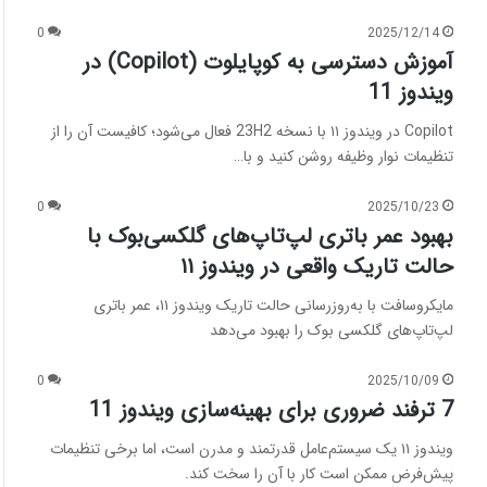
0
2025/12/14
آموزش دسترسی به کوپایلوت (Copilot) در
ویندوز 11
Copilot در ویندوز ۱۱ با نسخه 23H2 فعال می‌شود؛ کافیست آن را از
تنظیمات نوار وظیفه روشن کنید و با…
0
2025/10/23
بهبود عمر باتری لپ‌تاپ‌های گلکسی‌بوک با
حالت تاریک واقعی در ویندوز ۱۱
مایکروسافت با به‌روزرسانی حالت تاریک ویندوز ۱۱، عمر باتری
لپ‌تاپ‌های گلکسی بوک را بهبود می‌دهد
0
2025/10/09
7 ترفند ضروری برای بهینه‌سازی ویندوز 11
ویندوز ۱۱ یک سیستم‌عامل قدرتمند و مدرن است، اما برخی تنظیمات
پیش‌فرض ممکن است کار با آن را سخت کند.