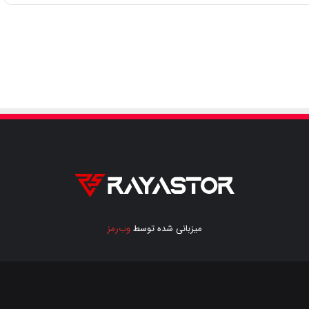
میزبانی شده توسط
وب‌رمز