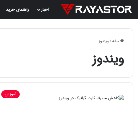
اخبار
راهنمای خرید
خانه
/
ویندوز
ویندوز
آموزش