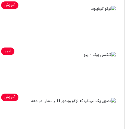
آموزش
اخبار
آموزش