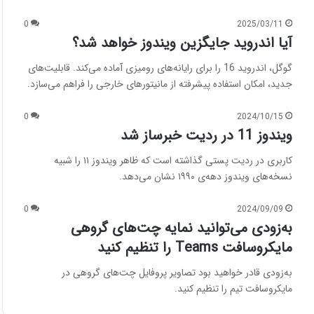
0
2025/03/11
آیا اندروید جایگزین ویندوز خواهد شد؟
گوگل، اندروید 16 را برای رایانه‌های رومیزی آماده می‌کند. قابلیت‌های
جدید، امکان استفاده پیشرفته از مانیتورهای خارجی را فراهم می‌سازد.
0
2024/10/15
ویندوز 11 در ردیت خبرساز شد
کاربری در ردیت پستی گذاشته است که ظاهر ویندوز ۱۱ را شبیه
نسخه‌های ویندوز دهه‌ی ۱۹۹۰ نشان می‌دهد.
0
2024/09/09
به‌زودی می‌توانید نمایه چت‌های گروهی
مایکروسافت Teams را تنظیم کنید
به‌زودی قادر خواهید بود تصاویر پروفایل چت‌های گروهی در
مایکروسافت تیم را تنظیم کنید.