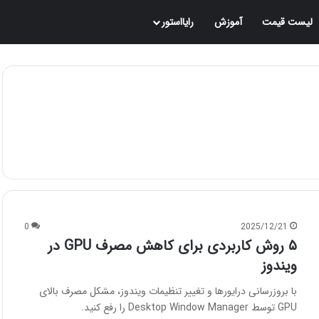
لیست قیمت
آموزش
رایااستور
0
2025/12/21
۵ روش کاربردی برای کاهش مصرف GPU در
ویندوز
با بروزرسانی درایورها و تغییر تنظیمات ویندوز، مشکل مصرف بالای
GPU توسط Desktop Window Manager را رفع کنید.