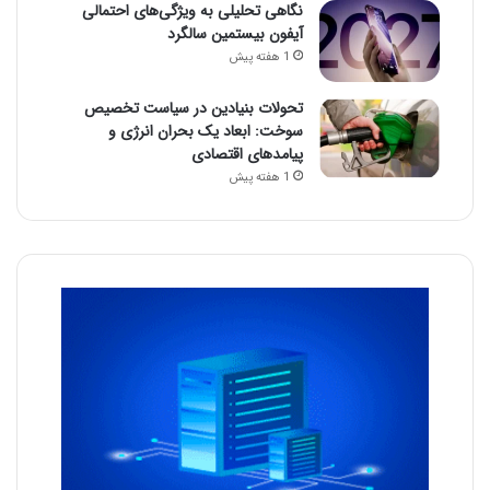
نگاهی تحلیلی به ویژگی‌های احتمالی
آیفون بیستمین سالگرد
1 هفته پیش
تحولات بنیادین در سیاست تخصیص
سوخت: ابعاد یک بحران انرژی و
پیامدهای اقتصادی
1 هفته پیش