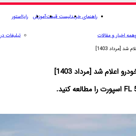
راهنمای خرید
لیست قیمت
آموزش
رایااستور
همه اخبار و مقالات
تبلیغات در 