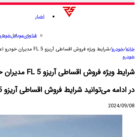
اخبار
فناوری
موبایل
خودرو
خانه
/
خودرو
/
شرایط ویژه فروش اقساطی آریزو 5 FL مدیران خودرو اعلام شد [مرداد 1403]
خودرو
شرایط ویژه فروش اقساطی آریزو 5 FL مدیران خودرو اعلام شد [مرداد 1403]
در ادامه می‌توانید شرایط فروش اقساطی آریزو 5 FL اسپورت را مطالعه کنید.
2024/09/08