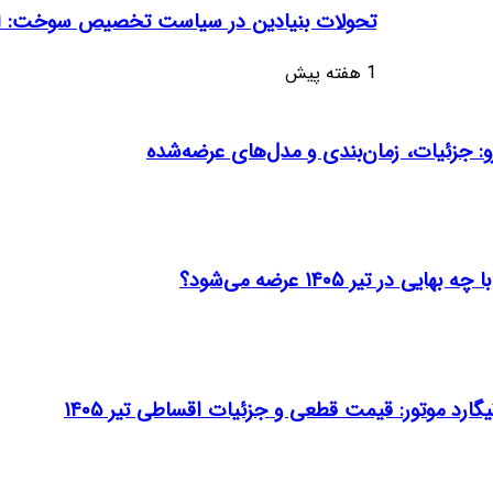
تحولات بنیادین در سیاست تخصیص سوخت: ابع
1 هفته پیش
و: جزئیات، زمان‌بندی و مدل‌های عرضه‌شده
تیر ۱۴۰۵ عرضه می‌شود؟