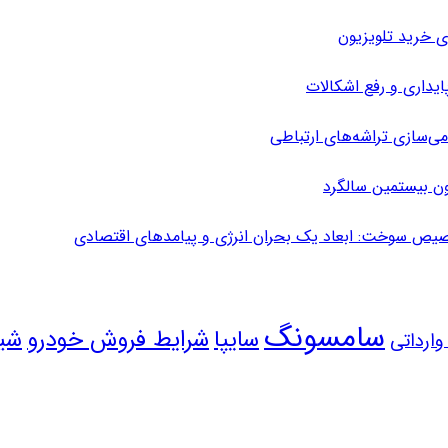
ی خرید تلویزیون
می‌سازی تراشه‌های ارتباطی
ون بیستمین سالگرد
یص سوخت: ابعاد یک بحران انرژی و پیامدهای اقتصادی
سامسونگ
سایپا
شرایط فروش خودرو
شی
ارداتی