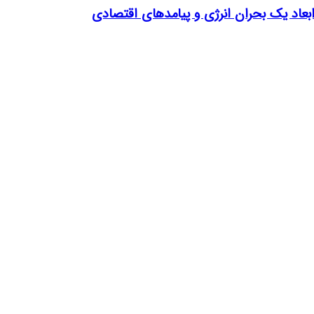
اد یک بحران انرژی و پیامدهای اقتصادی