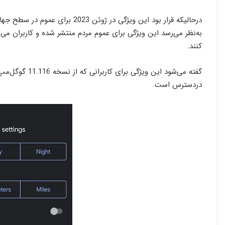
درحالیکه قرار بود این ویژگی در ژ
به‌نظر می‌رسد این ویژگی برای عموم مردم منتشر شده و کاربران می‌
کنند.
دردسترس است.