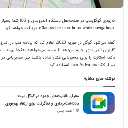
به‌زودی گوگل‌مپ در ص
«Glanceable directions while navigating» دریافت خواهد کرد.
نیز از Live Activities iOS استفاده کرد.
نوشته های مشابه
معرفی قابلیت‌های جدید در گوگل میت:
یادداشت‌برداری و نماگرفت برای ارتقاء بهره‌وری
1 هفته پیش