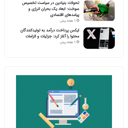
تحولات بنیادین در سیاست تخصیص
سوخت: ابعاد یک بحران انرژی و
پیامدهای اقتصادی
1 هفته پیش
ایکس پرداخت درآمد به تولیدکنندگان
محتوا را آغاز کرد: جزئیات و الزامات
1 هفته پیش