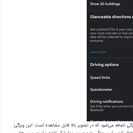
گی اضافه می‌شود که در تصویر بالا قابل مشاهده است. این ویژگی
فعال کردن این ویژگی باید در زیر نمایشگر نقشه سایت، مسیرهای