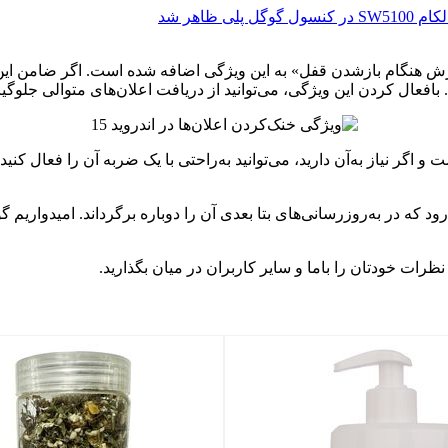
ش هنگام بازشدن قفل» به این ویژگی اضافه شده است. اگر ضامن این گ
فعال کردن این ویژگی، می‌توانید از دریافت اعلان‌های متوالی جلوگیر
نیاز به‌آن دارید، می‌توانید به‌راحتی با یک ضربه آن را فعال کنید. 
رات خودتان را باما و سایر کاربران در میان بگذارید.