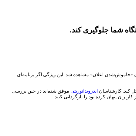
گاه شما جلوگیری کند.
ر آن زمان یک ویژگی بسیار کاربردی باعنوان «خاموش‌شدن اعلان» مشاهده شد. این ویژگی اگر برنامه‌ای
حل کند. کارشناسان
اندرویداتوریتی
موفق شده‌اند در حین بررسی