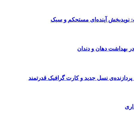
: نویدبخش آینده‌ای مستحکم و سبک
در بهداشت دهان و دندان
ردازنده‌ی نسل جدید و کارت گرافیک قدرتمند