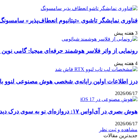
ایمیل
فناوری نمایشگر تاشوی «تیتانیوم انعطاف‌پذیر» سامسونگ
3 هفته پیش
رونمایی از واتر فلاسر هوشمند حرفه‌ای میجیا: گامی نوین 
4 هفته پیش
درز اطلاعات اولین رایانه‌ی شخصی هوش مصنوعی لنوو با پ
2026/06/17
هوش بصری در آی‌او‌اس ۱۷: دروازه‌ای نو به سوی درک دیداری
2026/06/17
مشاهده و ثبت نظر
جدیدترین مقالات