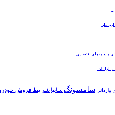
ارتباطی
ی و پیامدهای اقتصادی
 و الزامات
سامسونگ
شرایط فروش خودرو
سایپا
 وارداتی