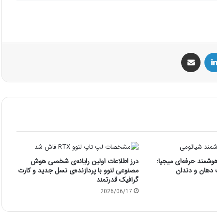
س
لینکداین
اشتراک گذاری با ایمیل
هوشمند حرفه‌ای میجیا:
درز اطلاعات اولین رایانه‌ی شخصی هوش
 دهان و دندان
مصنوعی لنوو با پردازنده‌ی نسل جدید و کارت
گرافیک قدرتمند
2026/06/17