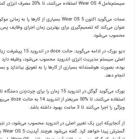
سیستم‌عامل Wear OS 4 استفاده می‌کنند، تا %20 مصرف انرژی کمتری دارند.
سمات می‌گوید اکنون Wear OS 5 بسیاری از ک
محسوب می‌شود.
اصلی سیستم مدیریت انرژی اندروید محسوب می‌شود، وظیفه دارد تا
بوده، بصورت هوشمندانه بسیاری از کارها را به تعویق بیاندازد و ب
انجام دهد.
استفاده می‌
ویژگی را اجرا می‌کنند تا 3 ساعت بهبود داشته باشد.