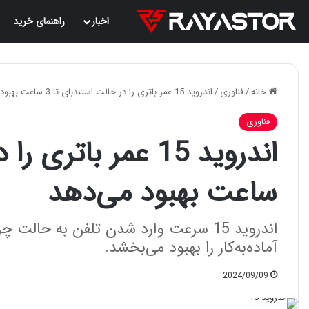
اخبار
راهنمای خرید
خانه
/
فناوری
/
اندروید 15 عمر باتری را در حالت استندبای تا 3 ساعت بهبود می‌دهد
فناوری
ساعت بهبود می‌دهد
اندروید 15 سرعت وارد شدن تلفن به حال
آماده‌به‌کار را بهبود می‌بخشد.
2024/09/09