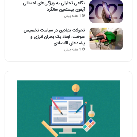
نگاهی تحلیلی به ویژگی‌های احتمالی
آیفون بیستمین سالگرد
1 هفته پیش
تحولات بنیادین در سیاست تخصیص
سوخت: ابعاد یک بحران انرژی و
پیامدهای اقتصادی
1 هفته پیش