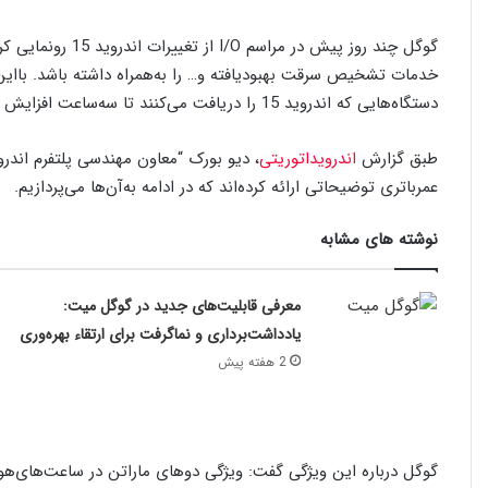
گوگل چند روز پیش 
خدمات تشخیص سرقت بهبودیافته و… را به‌همراه داشته باشد. بااین‌ح
دستگاه‌هایی که اندروید 15 را دریافت می‌کنند تا سه‌ساعت افزایش پیدا خواهد کرد.
طبق گزارش
اندرویداتوریتی
، دیو بورک “معاون مهندسی پلتفرم اندر
عمرباتری توضیحاتی ارائه کرده‌اند که در ادامه به‌آن‌ها می‌پردازیم.
نوشته های مشابه
معرفی قابلیت‌های جدید در گوگل میت:
یادداشت‌برداری و نماگرفت برای ارتقاء بهره‌وری
2 هفته پیش