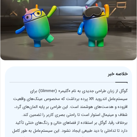
خلاصه خبر
گوگل از زبان طراحی جدیدی به نام «گلیمر» (Glimmer) برای
سیستم‌عامل اندروید XR پرده برداشت که مخصوص عینک‌های واقعیت
افزوده و هدست‌های هوشمند است. این طراحی بر پایه المان‌های گرد،
شفاف و مینیمال استوار است تا راحتی بصری کاربر را تضمین کند.
برخلاف رقبا، گوگل بر استفاده از فضاهای خالی و رنگ‌های خنثی تأکید
دارد تا تداخلی با دید طبیعی ایجاد نشود. این سیستم‌عامل به طور کامل