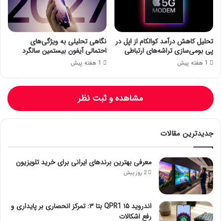
تحلیل کاهش درآمد کوالکام از اپل در
نگاهی تحلیلی به ویژگی‌های
پی بومی‌سازی تراشه‌های ارتباطی
احتمالی آیفون بیستمین سالگرد
1 هفته پیش
1 هفته پیش
مشاهده و ثبت نظر
جدیدترین مقالات
معرفی بهترین برندهای ایرانی برای خرید تلویزیون
2 روز پیش
اندروید ۱۵ QPR1 بتا ۳: تمرکز انحصاری بر پایداری و
رفع اشکالات