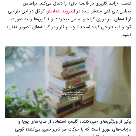
فلسفه «رابط کاربری در فاصله بازو» را دنبال می‌کند. براساس
تحلیل‌های فنی منتشر شده در
اندروید هدلاینز
، گوگل در این طراحی
از لبه‌های تیز دوری کرده و تمامی پنجره‌ها و آیکون‌ها را به صورت
گرد و نرم طراحی کرده است تا چشم کاربر در گوشه‌های تصویر «قفل»
نشود.
یکی از ویژگی‌های خیره‌کننده گلیمر، استفاده از سایه‌های پویا و
بازتاب‌های نوری است که با حرکت سر کاربر تغییر می‌کنند؛ گویی