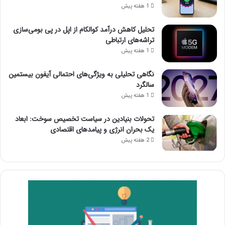
1 هفته پیش
تحلیل کاهش درآمد کوالکام از اپل در پی بومی‌سازی
تراشه‌های ارتباطی
1 هفته پیش
نگاهی تحلیلی به ویژگی‌های احتمالی آیفون بیستمین
سالگرد
1 هفته پیش
تحولات بنیادین در سیاست تخصیص سوخت: ابعاد
یک بحران انرژی و پیامدهای اقتصادی
2 هفته پیش