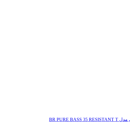
BR PURE BA