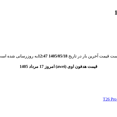
ست قیمت آخرین بار در تاریخ
1405/05/18 12:47
به روزرسانی شده است
قیمت هدفون اوی (awei) امروز 17 مرداد 1405