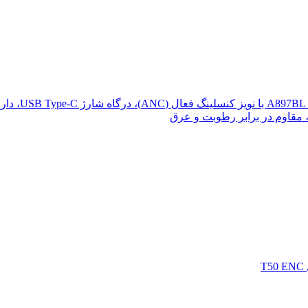
هدفون بلوتوثی
مقاوم در برابر رطوبت و عرق
T