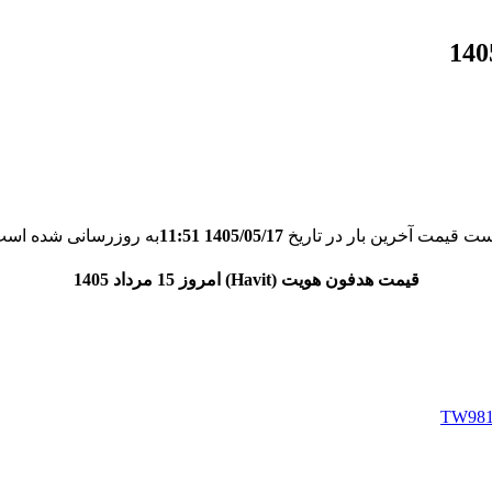
ست قیمت آخرین بار در تاریخ
1405/05/17 11:51
به روزرسانی شده است
قیمت هدفون هویت (Havit) امروز 15 مرداد 1405