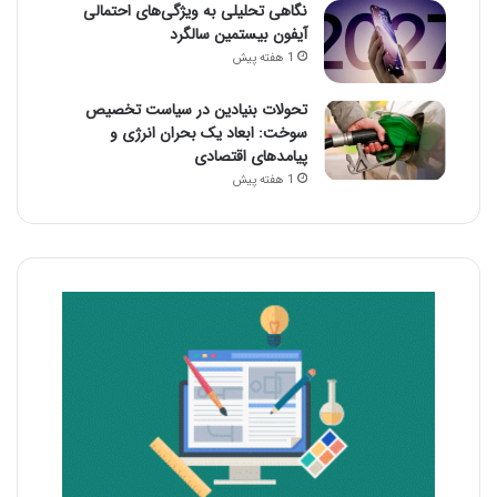
نگاهی تحلیلی به ویژگی‌های احتمالی
آیفون بیستمین سالگرد
1 هفته پیش
تحولات بنیادین در سیاست تخصیص
سوخت: ابعاد یک بحران انرژی و
پیامدهای اقتصادی
1 هفته پیش