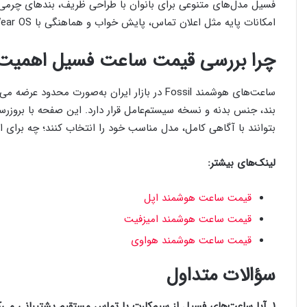
فسیل مدل‌های متنوعی برای بانوان با طراحی ظریف، بندهای چرمی، 
امکانات پایه مثل اعلان تماس، پایش خواب و هماهنگی با Wear OS، برای استفاده روزمره و استایل دیجیتال مناسب‌اند.
چرا بررسی قیمت ساعت فسیل اهمیت 
ساعت‌های هوشمند Fossil در بازار ایران به‌صورت 
بند، جنس بدنه و نسخه سیستم‌عامل قرار دارد. این صفحه با بروزرسان
بتوانند با آگاهی کامل، مدل مناسب خود را انتخاب کنند؛ چه برای 
لینک‌های بیشتر:
قیمت ساعت هوشمند اپل
قیمت ساعت هوشمند امیزفیت
قیمت ساعت هوشمند هواوی
سؤالات متداول
۱. آیا ساعت‌های فسیل از سیم‌کارت یا تماس مستقیم پشتیبانی می‌کنند؟