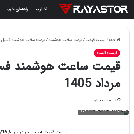
اخبار
راهنمای خرید
خانه
/
لیست قیمت
/
قیمت ساعت هوشمند
/
قیمت ساعت هوشمند فسیل (Fossil) امروز 15 مرداد 405
لیست قیمت
مرداد 1405
13 ساعت پیش
قیمت ساعت هوشمند فسیل
لیست قیمت آخرین بار در تاریخ
13:05