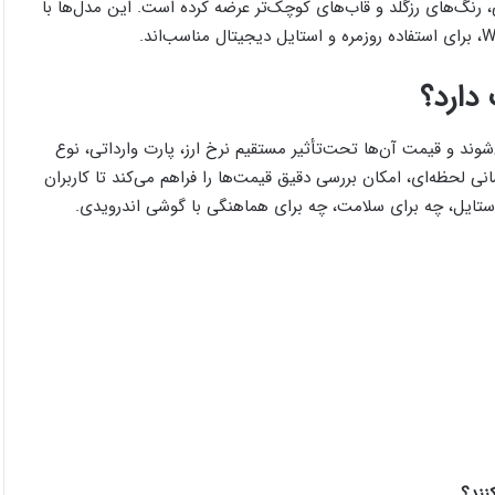
رنگ‌های رزگلد و قاب‌های کوچک‌تر عرضه کرده است. این مدل‌ها با
دارد؟
محدود عرضه می‌شوند و قیمت آن‌ها تحت‌تأثیر مستقیم نرخ ارز، پارت وارداتی، نوع
ی لحظه‌ای، امکان بررسی دقیق قیمت‌ها را فراهم می‌کند تا کاربران
استایل، چه برای سلامت، چه برای هماهنگی با گوشی اندرویدی.