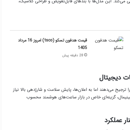
لی و شارژ سریع پشتیبانی می‌کند. این مدل‌ها با بندهای قابل‌تعویض و طراحی کلاسیک،
قیمت هدفون تسکو (tsco) امروز 16 مرداد
1405
28 دقیقه پیش
ترجیح می‌دهند اما به اعلان‌ها، پایش سلامت و شارژدهی بالا نیاز
 مینیمال، گزینه‌ای خاص در بازار ساعت‌های هوشمند محسوب
ار عملکرد