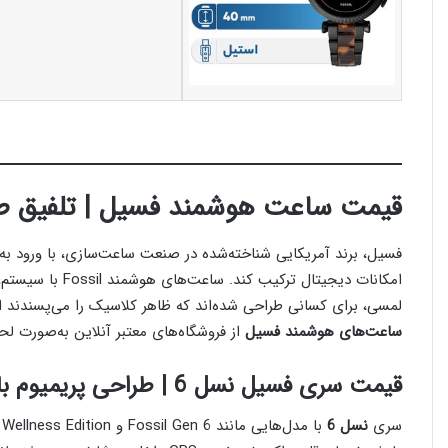
قیمت ساعت هوشمند فسیل | تلفیق طر
فسیل، برند آمریکایی شناخته‌شده در صنعت ساعت‌سازی، با ورود به
لمسی، برای کسانی طراحی شده‌اند که ظاهر کلاسیک را می‌پسندند ام
ساعت‌های هوشمند فسیل
از فروشگاه‌های معتبر آنلاین به‌صورت لح
قیمت سری فسیل نسل 6 | طراحی پریمیوم با سیستم‌عامل گوگل
سری
نسل 6