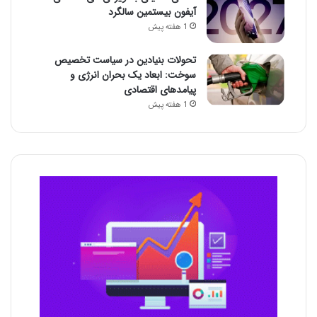
آیفون بیستمین سالگرد
1 هفته پیش
تحولات بنیادین در سیاست تخصیص
سوخت: ابعاد یک بحران انرژی و
پیامدهای اقتصادی
1 هفته پیش