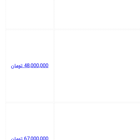
48,000,000
تومان
67,000,000
تومان