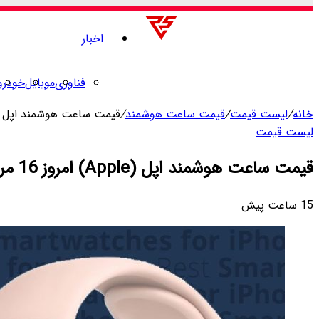
اخبار
فناوری
موبایل
خودرو
خانه
/
لیست قیمت
/
قیمت ساعت هوشمند
/
قیمت ساعت هوشمند اپل (Apple) امروز 16 مرداد 05
لیست قیمت
قیمت ساعت هوشمند اپل (Apple) امروز 16 مرداد 1405
15 ساعت پیش