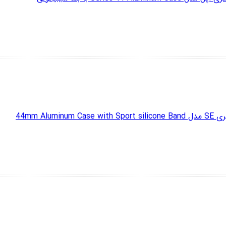
44mm Alum