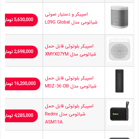
اسپیکر و دستیار صوتی
5,630,000
تومان
شیائومی مدل L09G Global
اسپیکر بلوتوثی قابل حمل
2,698,000
تومان
شیائومی مدل XMYX07YM
اسپیکر بلوتوثی قابل حمل
16,200,000
تومان
شیائومی مدل MDZ-36-DB
اسپیکر بلوتوثی قابل حمل
شیائومی مدل Redmi
4,285,000
تومان
ASM11A