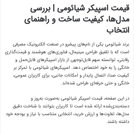
قیمت اسپیکر شیائومی | بررسی
مدل‌ها، کیفیت ساخت و راهنمای
انتخاب
برند شیائومی یکی از نام‌های پیشرو در صنعت الکترونیک مصرفی
است که با تلفیق طراحی مینیمال، فناوری‌های هوشمند و قیمت‌گذاری
رقابتی، توانسته سهم قابل‌توجهی از بازار اسپیکرهای قابل‌حمل و
خانگی را به خود اختصاص دهد. اسپیکرهای شیائومی با تمرکز بر
کیفیت صدا، اتصال پایدار و امکانات جانبی، برای کاربران عمومی،
خانگی و حتی حرفه‌ای طراحی شده‌اند.
در این صفحه، قیمت اسپیکر شیائومی به‌صورت به‌روز و
دسته‌بندی‌شده ارائه شده است تا کاربران بتوانند با شناخت دقیق
مدل‌ها، تفاوت‌ها و ارزش خرید، انتخابی متناسب با نیاز و بودجه خود
داشته باشند.