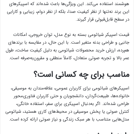
هوشمند استفاده می‌کند. این ویژگی‌ها باعث شده‌اند که اسپیکرهای
این برند نه‌تنها از نظر کیفیت صدا، بلکه از نظر دوام، زیبایی و کارایی
در سطح قابل‌قبولی قرار گیرند.
قیمت اسپیکر شیائومی بسته به نوع مدل، توان خروجی، امکانات
جانبی و طراحی بدنه متغیر است. با این حال، در مقایسه با برندهای
هم‌رده، ارزش خرید محصولات شیائومی به دلیل کیفیت ساخت، طول
عمر بالا و تجربه صوتی متعادل، کاملاً منطقی و مقرون‌به‌صرفه است.
مناسب برای چه کسانی است؟
اسپیکرهای شیائومی برای کاربران عمومی، علاقه‌مندان به موسیقی،
خانواده‌ها، طبیعت‌گردان، دانشجویان و حتی کاربران فناوری‌محور
طراحی شده‌اند. اگر به‌دنبال اسپیکری برای سفر، استفاده خانگی،
کنترل صوتی یا پخش موسیقی در محیط‌های کاری هستید، شیائومی
مدل‌هایی متناسب با هر سبک زندگی و نیاز صوتی ارائه کرده است.