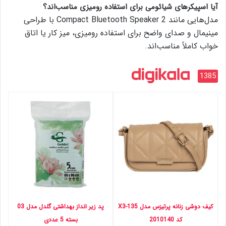
آیا اسپیکرهای شیائومی برای استفاده رومیزی مناسب‌اند؟
مدل‌هایی مانند Compact Bluetooth Speaker 2 با طراحی
مینیمال و صدای واضح برای استفاده رومیزی، میز کار یا اتاق
خواب کاملاً مناسب‌اند.
1385
کیف دوشی زنانه پرتیزس مدل X3-135
پد زیر انداز بهداشتی گلدل مدل 03
کد 2010140
بسته 5 عددی