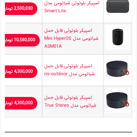
اسپیکر بلوتوثی شیائومی مدل
2,500,030
تومان
Smart Lite
اسپیکر بلوتوثی قابل حمل
شیائومی مدل Mini HyperOS
10,580,000
تومان
ASM01A
اسپیکر بلوتوثی قابل حمل
4,300,000
تومان
شیائومی مدل mi-outdoor
اسپیکر بلوتوثی قابل حمل
4,300,000
تومان
شیائومی مدل True Stereo