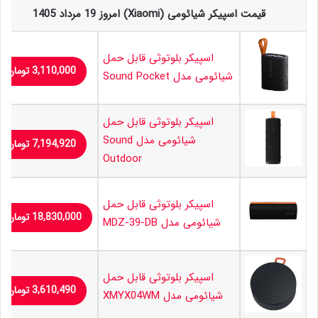
قیمت اسپیکر شیائومی (Xiaomi) امروز 19 مرداد 1405
اسپیکر بلوتوثی قابل حمل
3,110,000
تومان
شیائومی مدل Sound Pocket
اسپیکر بلوتوثی قابل حمل
شیائومی مدل Sound
7,194,920
تومان
Outdoor
اسپیکر بلوتوثی قابل حمل
18,830,000
تومان
شیائومی مدل MDZ-39-DB
اسپیکر بلوتوثی قابل حمل
3,610,490
تومان
شیائومی مدل XMYX04WM