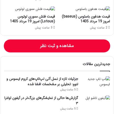
قیمت هدفون باسئوس (baseus)
قیمت فلش مموری لوتوس
امروز 19 مرداد 1405
(Lotous) امروز 19 مرداد 1405
2 ساعت پیش
3 ساعت پیش
مشاهده و ثبت نظر
جدیدترین مقالات
جزئیات تازه از نسل آتی لپ‌تاپ‌های کروم ایسوس و
لنوو: تحلیلی بر مشخصات افشا شده
5 ساعت پیش
گزارش‌ها حاکی از نمایشگرهای بزرگ‌تر در آیفون اولترا
۳
5 ساعت پیش