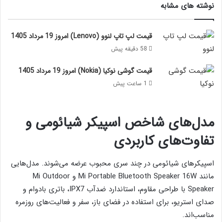
نوشته های مشابه
قیمت لپ تاپ لنوو (Lenovo) امروز 19 مرداد 1405
58 دقیقه پیش
قیمت گوشی نوکیا (Nokia) امروز 19 مرداد 1405
1 ساعت پیش
مدل‌های شاخص اسپیکر شیائومی و
تفاوت‌های کاربردی
اسپیکرهای شیائومی در چند سری محبوب عرضه می‌شوند. مدل‌هایی
مانند Mi Portable Bluetooth Speaker 16W و Mi Outdoor
Speaker با طراحی مقاوم، استاندارد ضدآب IPX7، باتری بادوام و
صدای استریو، برای استفاده در فضای باز، سفر و فعالیت‌های روزمره
مناسب‌اند.