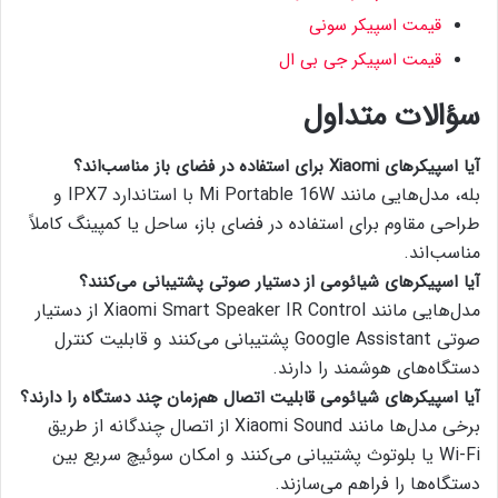
قیمت اسپیکر سونی
قیمت اسپیکر جی بی ال
سؤالات متداول
آیا اسپیکرهای Xiaomi برای استفاده در فضای باز مناسب‌اند؟
بله، مدل‌هایی مانند Mi Portable 16W با استاندارد IPX7 و
طراحی مقاوم برای استفاده در فضای باز، ساحل یا کمپینگ کاملاً
مناسب‌اند.
آیا اسپیکرهای شیائومی از دستیار صوتی پشتیبانی می‌کنند؟
مدل‌هایی مانند Xiaomi Smart Speaker IR Control از دستیار
صوتی Google Assistant پشتیبانی می‌کنند و قابلیت کنترل
دستگاه‌های هوشمند را دارند.
آیا اسپیکرهای شیائومی قابلیت اتصال هم‌زمان چند دستگاه را دارند؟
برخی مدل‌ها مانند Xiaomi Sound از اتصال چندگانه از طریق
Wi-Fi یا بلوتوث پشتیبانی می‌کنند و امکان سوئیچ سریع بین
دستگاه‌ها را فراهم می‌سازند.