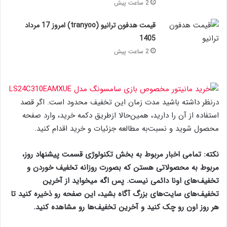
2 ساعت پیش
قیمت هدفون ترانیو (tranyoo) امروز 17 مرداد
1405
2 ساعت پیش
درنظر داشته باشید مدت زمان این تخفیف محدود است. اگر قصد
استفاده از آن را دارید، همین‌حالا ازطریق دکمه خرید، وارد صفحه
محصول شوید و نسبت‌به مطالعه جزئیات و خرید اقدام کنید.
نکته: تمامی اخبار مربوط‌ به بخش تکنولوژی قسمت پیشنهاد روز،
مربوط به محصولاتی هستن که بصورت روزانه تخفیف خوردن و
تخفیف‌های اونا دائمی نیست. پس اگه میخواید از آخرین
تخفیف‌های سایت‌های بزرگ آگاه بشید، این صفحه رو ذخیره کنید تا
هر روز اون رو چک کنید و آخرین تخفیف‌ها رو مشاهده کنید.