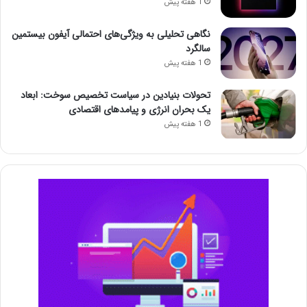
1 هفته پیش
نگاهی تحلیلی به ویژگی‌های احتمالی آیفون بیستمین
سالگرد
1 هفته پیش
تحولات بنیادین در سیاست تخصیص سوخت: ابعاد
یک بحران انرژی و پیامدهای اقتصادی
1 هفته پیش