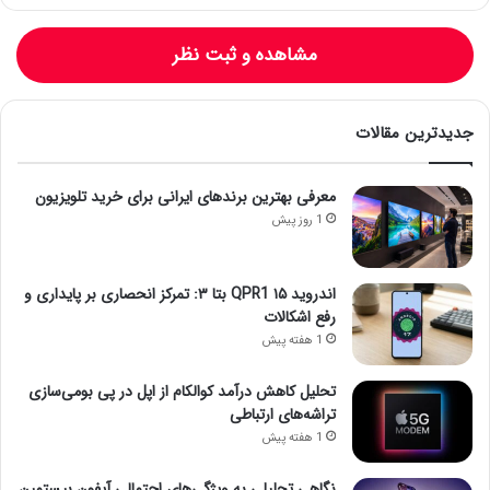
مشاهده و ثبت نظر
جدیدترین مقالات
معرفی بهترین برندهای ایرانی برای خرید تلویزیون
1 روز پیش
اندروید ۱۵ QPR1 بتا ۳: تمرکز انحصاری بر پایداری و
رفع اشکالات
1 هفته پیش
تحلیل کاهش درآمد کوالکام از اپل در پی بومی‌سازی
تراشه‌های ارتباطی
1 هفته پیش
نگاهی تحلیلی به ویژگی‌های احتمالی آیفون بیستمین