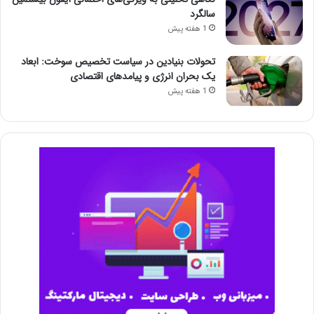
سالگرد
1 هفته پیش
تحولات بنیادین در سیاست تخصیص سوخت: ابعاد
یک بحران انرژی و پیامدهای اقتصادی
1 هفته پیش