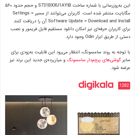
این به‌روزرسانی با شماره ساخت S731BXXU1AYIB و حجم حدود ۵۶۰
مگابایت منتشر شده است. کاربران می‌توانند از مسیر Settings >
Software Update > Download and Install آن را دریافت کنند.
برای کاربران حرفه‌ای نیز امکان دانلود مستقیم فایل فریمور و نصب
دستی از طریق ابزار Odin وجود دارد.
با توجه به روند سامسونگ، انتظار می‌رود این قابلیت به‌زودی برای
سایر
گوشی‌های پرچم‌دار سامسونگ
و میان‌رده‌ی جدید این برند نیز
عرضه شود.
1282