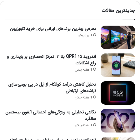
جدیدترین مقالات
معرفی بهترین برندهای ایرانی برای خرید تلویزیون
1 روز پیش
اندروید ۱۵ QPR1 بتا ۳: تمرکز انحصاری بر پایداری و
رفع اشکالات
1 هفته پیش
تحلیل کاهش درآمد کوالکام از اپل در پی بومی‌سازی
تراشه‌های ارتباطی
1 هفته پیش
نگاهی تحلیلی به ویژگی‌های احتمالی آیفون بیستمین
سالگرد
1 هفته پیش