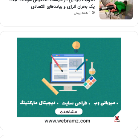
تحولات بنیادین در سیاست تخصیص سوخت: ابعاد
یک بحران انرژی و پیامدهای اقتصادی
1 هفته پیش