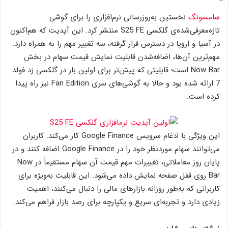
سامسونگ
نخستین به‌روزرسانی نرم‌افزاری را برای گوشی
تازه‌معرفی‌شده‌ی گلکسی S25 FE منتشر کرد. این آپدیت که هم‌اکنون
در آسیا و اروپا در دسترس قرار گرفته، سه تغییر مهم را به همراه دارد.
مهم‌ترین آن‌ها، اضافه‌شدن قابلیت نمایش قیمت سهام در بخش
Now Bar است؛ قابلیتی که پیش‌تر برای اولین بار در گلکسی زد فولد
7 ارائه شده بود و حالا به گوشی‌های سری Fan Edition نیز راه پیدا
کرده است.
این ویژگی با ادغام سرویس Google Finance کار می‌کند. کاربران
می‌توانند سهام موردنظر خود را در Google Finance اضافه کنند و در
پایان روز معاملاتی، تغییرات مهم قیمت آن سهام مستقیماً در Now
Bar روی قفل صفحه نمایش داده می‌شود. این قابلیت به‌ویژه برای
کاربرانی که به‌طور روزانه بازارهای مالی را دنبال می‌کنند، اهمیت
زیادی دارد و تجربه‌ای سریع و یکپارچه برای رصد بازار فراهم می‌کند.