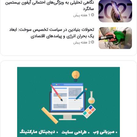
نگاهی تحلیلی به ویژگی‌های احتمالی آیفون بیستمین
سالگرد
1 هفته پیش
تحولات بنیادین در سیاست تخصیص سوخت: ابعاد
یک بحران انرژی و پیامدهای اقتصادی
2 هفته پیش