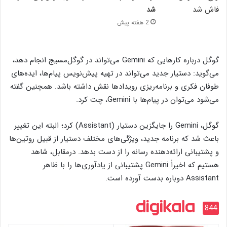
شد
2 هفته پیش
گوگل درباره کارهایی که Gemini می‌تواند در گوگل‌مسیج انجام دهد،
می‌گوید: دستیار جدید می‌تواند در تهیه پیش‌نویس پیام‌ها، ایده‌های
طوفان فکری و برنامه‌ریزی رویدادها نقش داشته باشد. همچنین گفته
می‌شود می‌توان در پیام‌ها با Gemini، چت کرد.
گوگل، Gemini را جایگزین دستیار (Assistant) کرد؛ البته این تغییر
باعث شد که برنامه جدید، ویژگی‌های مختلف دستیار از قبیل روتین‌ها
و پشتیبانی ارائه‌دهنده رسانه را از دست بدهد. درمقابل، شاهد
هستیم که اخیراً Gemini پشتیبانی از یادآوری‌ها را با ظاهر
Assistant دوباره بدست آورده است.
844