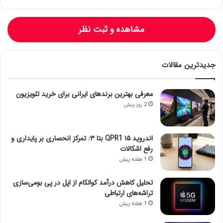
مشاهده و ثبت نظر
جدیدترین مقالات
معرفی بهترین برندهای ایرانی برای خرید تلویزیون
2 روز پیش
اندروید ۱۵ QPR1 بتا ۳: تمرکز انحصاری بر پایداری و
رفع اشکالات
1 هفته پیش
تحلیل کاهش درآمد کوالکام از اپل در پی بومی‌سازی
تراشه‌های ارتباطی
1 هفته پیش