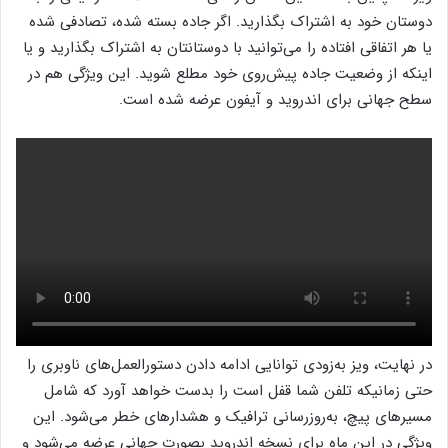
دوستان خود به اشتراک بگذارید. اگر جاده بسته شده، تصادفی شده
یا هر اتفاقی افتاده را می‌توانید با دوستانتان به اشتراک بگذارید و یا
اینکه از وضعیت جاده پیش‌روی خود مطلع شوید. این ویژگی هم در
سطح جهانی برای اندروید و آیفون عرضه شده است.
در نهایت، ویز به‌زودی توانایی ادامه دادن دستورالعمل‌های ناوبری را
حتی زمانیکه تلفن شما قفل است را بدست خواهد آورد که شامل
مسیرهای پیچ، به‌روزرسانی ترافیک و هشدارهای خطر می‌شود. این
ویژگی در این ماه برای نسخه اندروید بصورت جهانی عرضه می‌شود و