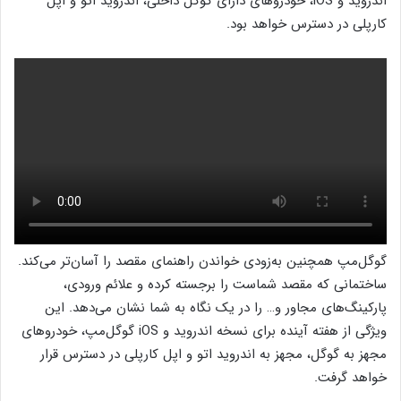
اندروید و iOS، خودروهای دارای گوگل داخلی، اندروید اتو و اپل
کارپلی در دسترس خواهد بود.
گوگل‌مپ همچنین به‌زودی خواندن راهنمای مقصد را آسان‌تر می‌کند.
ساختمانی که مقصد شماست را برجسته کرده و علائم ورودی،
پارکینگ‌های مجاور و… را در یک نگاه به شما نشان می‌دهد. این
ویژگی از هفته آینده برای نسخه اندروید و iOS گوگل‌مپ، خودروهای
مجهز به گوگل، مجهز به اندروید اتو و اپل کارپلی در دسترس قرار
خواهد گرفت.