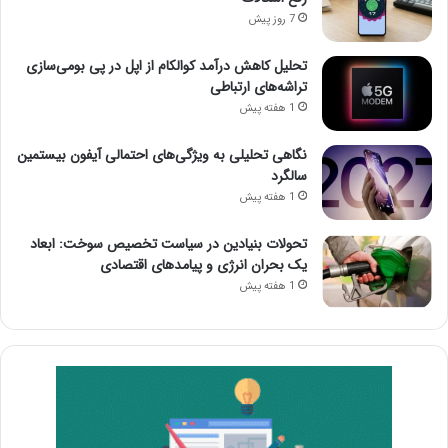
7 روز پیش
تحلیل کاهش درآمد کوالکام از اپل در پی بومی‌سازی
تراشه‌های ارتباطی
1 هفته پیش
نگاهی تحلیلی به ویژگی‌های احتمالی آیفون بیستمین
سالگرد
1 هفته پیش
تحولات بنیادین در سیاست تخصیص سوخت: ابعاد
یک بحران انرژی و پیامدهای اقتصادی
1 هفته پیش