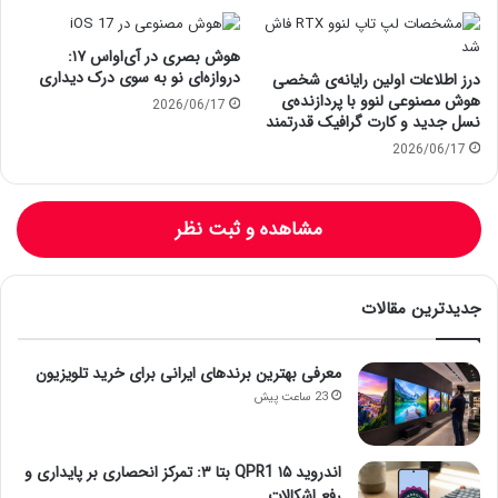
هوش بصری در آی‌او‌اس ۱۷:
دروازه‌ای نو به سوی درک دیداری
درز اطلاعات اولین رایانه‌ی شخصی
هوش مصنوعی لنوو با پردازنده‌ی
2026/06/17
نسل جدید و کارت گرافیک قدرتمند
2026/06/17
مشاهده و ثبت نظر
جدیدترین مقالات
معرفی بهترین برندهای ایرانی برای خرید تلویزیون
23 ساعت پیش
اندروید ۱۵ QPR1 بتا ۳: تمرکز انحصاری بر پایداری و
رفع اشکالات