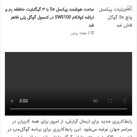
ساعت هوشمند پیکسل 5s با ۳ گیگابایت حافظه رم و
تراشه کوالکام SW5100 در کنسول گوگل پلی ظاهر
شد
2 هفته پیش
رابط‌کاربری جدید برای ارسال گزارش، از امروز برای همه کاربران در
سراسر جهان عرضه می‌شود. این رابط‌کاربری برای برنامه گوگل‌مپ در