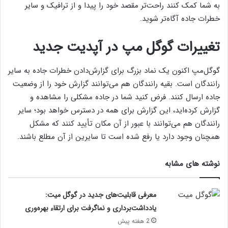
به شما کمک کنند راحت‌تر مقصد خود را پیدا و از ترافیک و سایر
خطرات جاده آگاه‌تر شوید.
تغییرات گوگل مپ در آپدیت جدید
گوگل‌مپ اکنون یک نماد بزرگ برای گزارش‌دادن خطرات جاده به سایر
رانندگان است. بقیه رانندگان هم می‌توانند گزارش خود را از وضعیت
جاده ارسال کنند. فرض کنید شما در جاده مشکلی را مشاهده و
گزارش کرده‌اید، این گزارش برای همه در دسترس خواهد بود؛ سایر
رانندگان هم می‌توانند با عبور از آن مکان تأیید کنند که مشکل
همچنان وجود دارد یا رفع شده است تا سایرین از آن مطلع باشند.
نوشته های مشابه
معرفی قابلیت‌های جدید در گوگل میت:
یادداشت‌برداری و نماگرفت برای ارتقاء بهره‌وری
2 هفته پیش