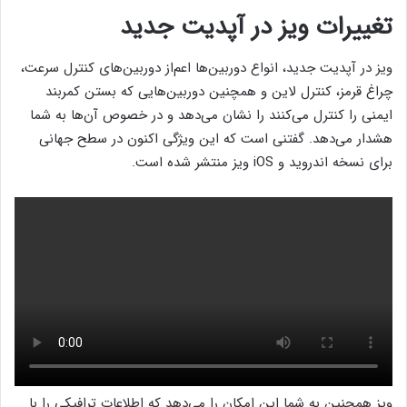
تغییرات ویز در آپدیت جدید
ویز در آپدیت جدید، انواع دوربین‌ها اعم‌از دوربین‌های کنترل سرعت،
چراغ قرمز، کنترل لاین و همچنین دوربین‌هایی که بستن کمربند
ایمنی را کنترل می‌کنند را نشان می‌دهد و در خصوص آن‌ها به شما
هشدار می‌دهد. گفتنی است که این ویژگی اکنون در سطح جهانی
برای نسخه اندروید و iOS ویز منتشر شده است.
ویز همچنین به شما این امکان را می‌دهد که اطلاعات ترافیکی را با