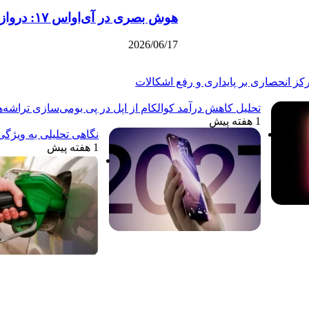
هوش بصری در آی‌او‌اس ۱۷: دروازه‌ای نو به سوی درک دیداری
2026/06/17
تحلیل کاهش درآمد کوالکام از اپل در پی بومی‌سازی تراشه‌
1 هفته پیش
نگاهی تحلیلی به ویژگی
1 هفته پیش