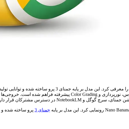
Noteboo در دسترس مشترکان قرار دارد.
جمنای 3
پرو ساخته شده و به