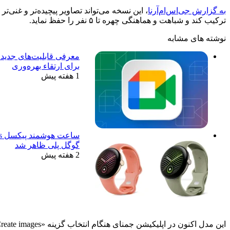
به گزارش جی‌اس‌ام‌آرنا
ترکیب کند و شباهت و هماهنگی چهره تا ۵ نفر را حفظ نماید.
نوشته های مشابه
معرفی قابلیت‌های جدید 
برای ارتقاء بهره‌وری
1 هفته پیش
گوگل پلی ظاهر شد
2 هفته پیش