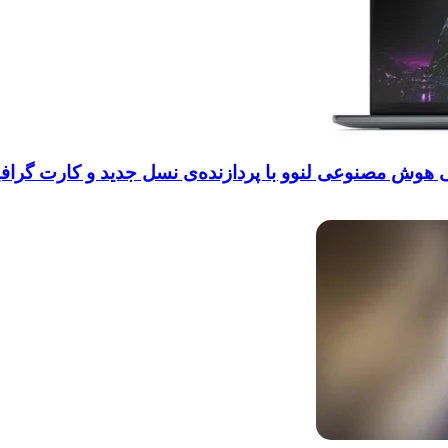
ی هوش مصنوعی لنوو با پردازنده‌ی نسل جدید و کارت گراف