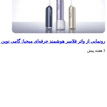
رونمایی از واتر فلاسر هوشمند حرفه‌ای میجیا: گامی نوین 
3 هفته پیش