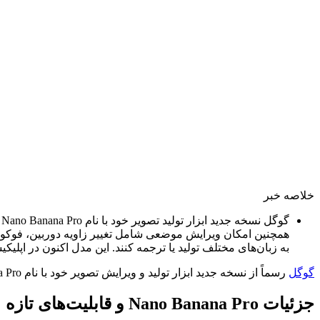
خلاصه خبر
به زبان‌های مختلف تولید یا ترجمه کنند. این مدل اکنون در اپلیکیشن جمنای، سرچ گوگل و kLM
گوگل
رسماً از نسخه جدید ابزار تولید و ویرایش تصویر خود با نام Nano Banana Pro رونمایی کرد. این مدل بر پایه
جزئیات Nano Banana Pro و قابلیت‌های تازه