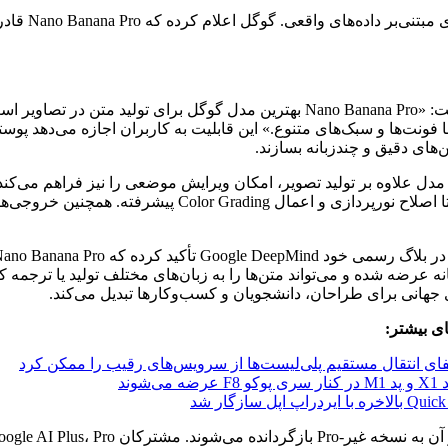
وب‌سایت مک‌رومرز نوشت: «Nano Banana Pro بهترین مدل گوگل برای تولید متن 
ا فونت‌ها و سبک‌های متنوع.» این قابلیت به کاربران اجازه می‌دهد پوست
‌های دقیق و چندزبانه بسازند.
ه ArsTechnica، این مدل علاوه بر تولید تصویر، امکان ویرایش موضعی را نیز فراهم می‌کن
نه عرضه شده و می‌تواند متن‌ها را به زبان‌های مختلف تولید یا ترجمه کن
 جهانی برای طراحان، دانشجویان و کسب‌وکارها تبدیل می‌کند.
ای بیشتر:
فای انتقال مستقیم پلی‌لیست‌ها از سرویس‌های رقیب را ممکن کرد
ضه می‌شوند
 ایردراپ اپل سازگار شد