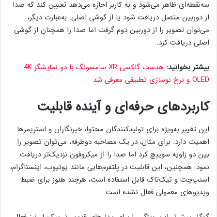
سه‌نقطه‌ای ظاهر می‌شود و به کاربر اجازه می‌دهد تعیین کند که صدا
از دوربین متصل دریافت شود یا از گوشی اصلی. به‌عبارت دیگر،
می‌توان تصویر را از دوربین دوم گرفت اما صدا را همچنان از گوشی
اصلی دریافت کرد.
بیشتر بخوانید:
هدست گلکسی XR سامسونگ با دو نمایشگر 4K
OLED و نرخ نوسازی تطبیقی معرفی شد
کاربردهای حرفه‌ای و آینده قابلیت
این تغییر به‌ویژه برای تولیدکنندگان محتوا، خبرنگاران و استریمرها
اهمیت دارد. برای مثال، در یک مصاحبه دوطرفه، می‌توان تصویر را
بین دو زاویه سوییچ کرد اما صدا را از میکروفون نزدیک‌تر دریافت
نمود. همچنین، این قابلیت در پلتفرم‌هایی مانند یوتیوب، اینستاگرام،
اسنپ‌چت و تیک‌تاک قابل استفاده است، هرچند هنوز برای ضبط
ویدیوهای معمولی فعال نشده است.
گوگل پیش‌تر این ویژگی را برای مدل‌های قدیمی‌تر پیکسل نیز فعال