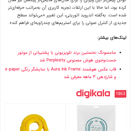
کرده بود، اما حالا با این ارتقاء، تجربه کاربری آن به‌مراتب حرفه‌ای‌تر
شده است. به‌گفته اندروید اتوریتی، این تغییر «می‌تواند سطح
جدیدی از کنترل صوتی را برای استریم‌های چندزاویه‌ای فراهم کند».
لینک‌های بیشتر:
سامسونگ نخستین برند تلویزیونی با پشتیبانی از موتور
جست‌وجوی هوش مصنوعی Perplexity شد
قاب عکس هوشمند Aura Ink Frame با نمایشگر رنگی e-paper
و شارژدهی ۳ ماهه معرفی شد
1863