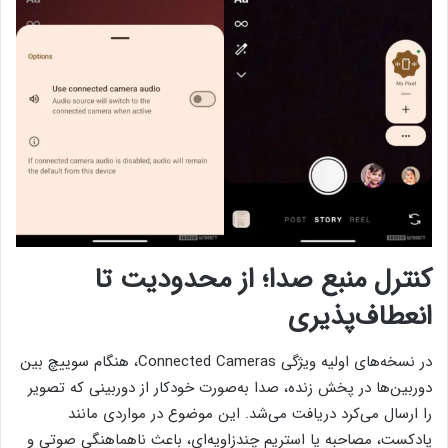
کنترل منبع صدا؛ از محدودیت تا
انعطاف‌پذیری
در نسخه‌های اولیه ویژگی Connected Cameras، هنگام سوییچ بین
دوربین‌ها در پخش زنده، صدا به‌صورت خودکار از دوربینی که تصویر
را ارسال می‌کرد دریافت می‌شد. این موضوع در مواردی مانند
پادکست، مصاحبه یا استریم چندزاویه‌ای، باعث ناهماهنگی صوتی و