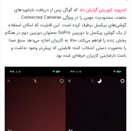
اندروید اتوریتی گزارش داد
که گوگل پس از دریافت بازخوردهای
متعدد، محدودیت مهمی را در ویژگی Connected Cameras
گوشی‌های پیکسل برطرف کرده است. این قابلیت که امکان استفاده
از یک گوشی پیکسل یا دوربین GoPro به‌عنوان دوربین دوم در هنگام
پخش زنده را فراهم می‌کند، حالا به کاربران اجازه می‌دهد منبع صدا
را به‌صورت دستی انتخاب کنند؛ قابلیتی که پیش‌تر وجود نداشت و
باعث نارضایتی کاربران حرفه‌ای شده بود.