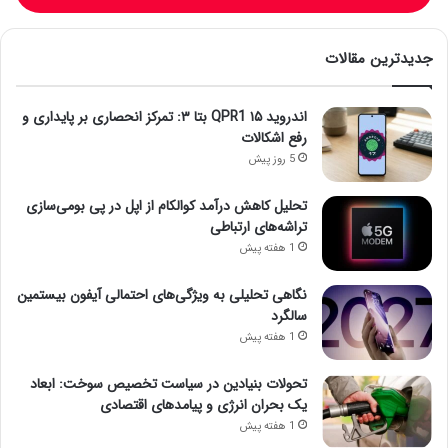
جدیدترین مقالات
اندروید ۱۵ QPR1 بتا ۳: تمرکز انحصاری بر پایداری و
رفع اشکالات
5 روز پیش
تحلیل کاهش درآمد کوالکام از اپل در پی بومی‌سازی
تراشه‌های ارتباطی
1 هفته پیش
نگاهی تحلیلی به ویژگی‌های احتمالی آیفون بیستمین
سالگرد
1 هفته پیش
تحولات بنیادین در سیاست تخصیص سوخت: ابعاد
یک بحران انرژی و پیامدهای اقتصادی
1 هفته پیش