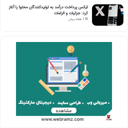
ایکس پرداخت درآمد به تولیدکنندگان محتوا را آغاز
کرد: جزئیات و الزامات
1 هفته پیش