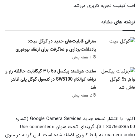
افت کیفیت تجربه کاربری می‌شد.
نوشته های مشابه
معرفی قابلیت‌های جدید در گوگل میت:
یادداشت‌برداری و نماگرفت برای ارتقاء بهره‌وری
1 هفته پیش
ساعت هوشمند پیکسل 5s با ۳ گیگابایت حافظه رم و
تراشه کوالکام SW5100 در کنسول گوگل پلی ظاهر
شد
2 هفته پیش
اکنون با انتشار نسخه جدید Google Camera Services (شماره
3.1.807663885.00)، گزینه‌ای تحت عنوان «Use connected
camera audio» به رابط کاربری اضافه شده است. این گزینه در منوی