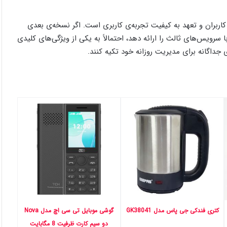
ده‌ی توجه به بازخورد کاربران و تعهد به کیفیت تجربه‌ی کاربری است. اگر نسخه‌ی بعدی
سرویس‌های ثالث را ارائه دهد، احتمالاً به یکی از ویژگی‌های کلیدی
 جداگانه برای مدیریت روزانه خود تکیه کنند.
کتری فندکی جی پاس مدل GK38041
گوشی موبایل تی سی اچ مدل Nova
دو سیم کارت ظرفیت 8 مگابایت