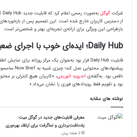
شرکت
گوگل
از دسترس کاربران خارج شده است. این تصمیم پس از بازخوردهای منف
بازطراحی این ویژگی برای ارائه‌ی تجربه‌ای بهتر و شخصی‌تر است.
Daily Hub؛ ایده‌ای خوب با اجرای ضعیف
قابلیت Daily Hub قرار بود به‌عنوان یک مرکز روزانه برای 
پیشنهادهای محت
ناقص بود. به‌گفته‌ی
اندروید اتوریتی
، «کاربران هیچ کنترلی بر محتو
بود و تقویم فقط رویدادهای فوری را نشان می‌داد.»
نوشته های مشابه
معرفی قابلیت‌های جدید در گوگل میت:
یادداشت‌برداری و نماگرفت برای ارتقاء بهره‌وری
2 هفته پیش