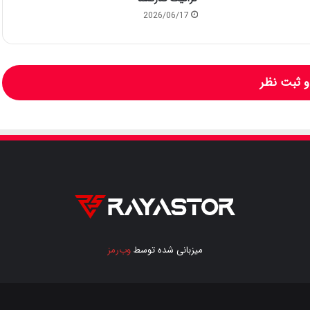
2026/06/17
 ثبت نظر
میزبانی شده توسط
وب‌رمز