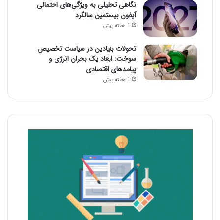
نگاهی تحلیلی به ویژگی‌های احتمالی
آیفون بیستمین سالگرد
1 هفته پیش
تحولات بنیادین در سیاست تخصیص
سوخت: ابعاد یک بحران انرژی و
پیامدهای اقتصادی
1 هفته پیش