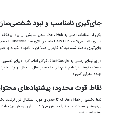
جای‌گیری نامناسب و نبود شخصی‌ساز
جای‌گیری باعث شده بود که کاربران عملاً آن را نادیده بگیرند یا 
موقت متوقف کرده‌ایم. تیم‌های ما به‌طور فعال در حال بهبود عملک
آینده معرفی کنیم.»
نقاط قوت محدود؛ پیشنهادهای محتوا
ویدیوها و مقالات مرتبط را نمایش می‌داد. اما این بخش نیز به‌اند
اختصاصی شود.