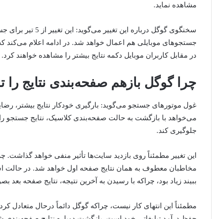
مشاهده نماید.
سخنگوی گوگل درباره ا
جستجوهای موبایلی هم اعمال خواهد شد. در ادامه اعلام می‌کند که
در مقابل کاربران موبایل دکمه نتایج بیشتر را مشاهده خواهند کرد.
چرا گوگل بازهم صفحه‌بندی نتایج را ت
غول موتورهای جستجو می‌گوید: بارگیری خودکار نتایج بیشتر، رضا
می‌خواهد با بازگشت به حالت صفحه‌بندی کلاسیک، نتایج جستجو را س
جلوگیری کند.
ببیند زیاد بود، چراکه با رسیدن به آخرین نتیجه، نتایج صفحه بعد ب
مطمئناً این انتهای کار نیست، چراکه گوگل دائماً درحال متعادل کر
حفظ درآمد تبلیغاتی خود است. بازگشت دوباره نتایج صفحه‌بندی 