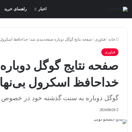
اخبار
راهنمای خرید
خانه
/
فناوری
/
صفحه نتایج گوگل دوباره صفحه‌بندی شد؛ خداحافظ اسکرول 
فناوری
صفحه نتایج گوگل دوباره
خداحافظ اسکرول بی‌نها
گوگل دوباره به سنت گذشته خود در خصوص ص
2024/06/26