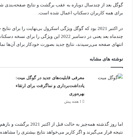
برای همه کاربران دسکتاپ اعمال شده است.
در اکتبر 2021 بود که گوگل ویژگی اسکرول بی‌نهایت را بر
چندماه بعد یعنی در دسامبر 2022 این ویژگی 
انتهای صفحه می‌رسیدند، نتایج جدید بصورت خودکار برای آن‌ها نمایش
نوشته های مشابه
معرفی قابلیت‌های جدید در گوگل میت:
یادداشت‌برداری و نماگرفت برای ارتقاء
بهره‌وری
1 هفته پیش
نتیجه قرار می‌گیرند و اگر کاربر می‌خواهد نتایج بیشتری را مشاهده