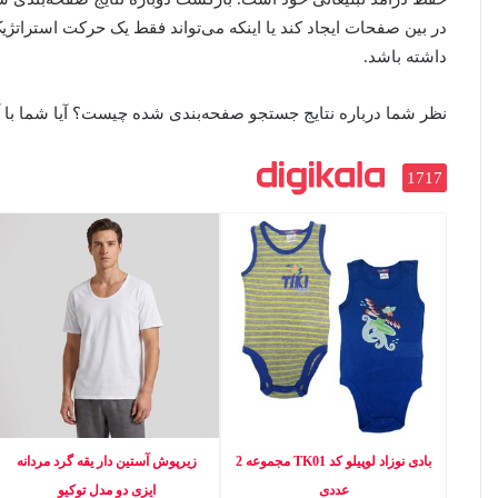
در بین صفحات ایجاد کند یا اینکه می‌تواند فقط یک حرکت استراتژی
داشته باشد.
نظر شما درباره نتایج جستجو صفحه‌بندی شده چیست؟ آیا شما با آن م
1717
بادی نوزاد لوپیلو کد TK01 مجموعه 2
زیرپوش آستین دار یقه گرد مردانه
عددی
ایزی دو مدل توکیو