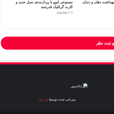
بهداشت دهان و دندان
مصنوعی لنوو با پردازنده‌ی نسل جدید و
کارت گرافیک قدرتمند
2026/06/17
 ثبت نظر
میزبانی شده توسط
وب‌رمز