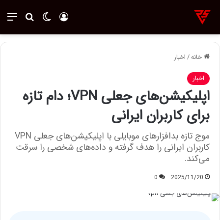
ورود
تغییر پوسته
منو
جستجو ب
خانه
/
اخبار
اخبار
اپلیکیشن‌های جعلی VPN؛ دام تازه
برای کاربران ایرانی
موج تازه بدافزارهای موبایلی با اپلیکیشن‌های جعلی VPN
کاربران ایرانی را هدف گرفته و داده‌های شخصی را سرقت
می‌کند.
0
2025/11/20