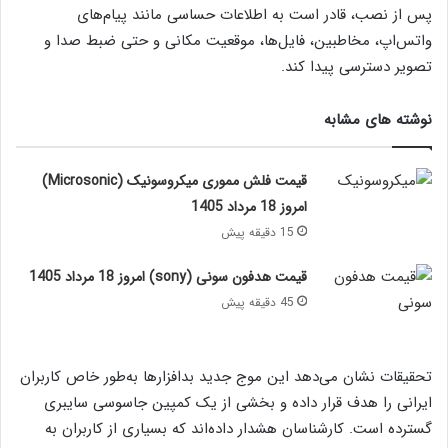
پس از نصب، قادر است به اطلاعات حساسی مانند پیام‌های
واتس‌اپ، مخاطبین، فایل‌ها، موقعیت مکانی و حتی ضبط صدا و
تصویر دسترسی پیدا کند.
نوشته های مشابه
قیمت فلش مموری میکروسونیک (Microsonic)
امروز 18 مرداد 1405
15 دقیقه پیش
قیمت هدفون سونی (sony) امروز 18 مرداد 1405
45 دقیقه پیش
تحقیقات نشان می‌دهد این موج جدید بدافزارها به‌طور خاص کاربران
ایرانی را هدف قرار داده و بخشی از یک کمپین جاسوسی سایبری
گسترده است. کارشناسان هشدار داده‌اند که بسیاری از کاربران به