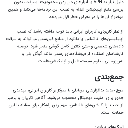
دلیل نیاز به VPN یا ابزارهای دور زدن محدودیت اینترنت، بدون
بررسی منبع اپلیکیشن اقدام به نصب این برنامه‌ها می‌کنند و همین
موضوع آن‌ها را در معرض خطر قرار می‌دهد.
از نظر کاربردی، کاربران ایرانی باید توجه داشته باشند که نصب
اپلیکیشن‌های ناشناس یا دانلود از منابع غیررسمی می‌تواند به سرقت
داده‌های شخصی و حتی کنترل کامل گوشی منجر شود. توصیه
کارشناسان استفاده از فروشگاه‌های رسمی مانند گوگل پلی و
به‌روزرسانی مداوم سیستم‌عامل و اپلیکیشن‌هاست.
جمع‌بندی
موج جدید بدافزارهای موبایلی با تمرکز بر کاربران ایرانی، تهدیدی
جدی برای امنیت دیجیتال محسوب می‌شود. آگاهی کاربران و پرهیز
از نصب اپلیکیشن‌های ناشناس، مهم‌ترین راهکار برای مقابله با این
حملات است.
لینک‌های بیشتر: