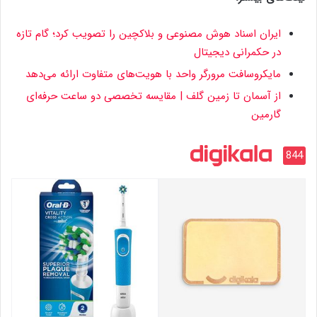
ایران اسناد هوش مصنوعی و بلاکچین را تصویب کرد؛ گام تازه
در حکمرانی دیجیتال
مایکروسافت مرورگر واحد با هویت‌های متفاوت ارائه می‌دهد
از آسمان تا زمین گلف | مقایسه تخصصی دو ساعت حرفه‌ای
گارمین
844