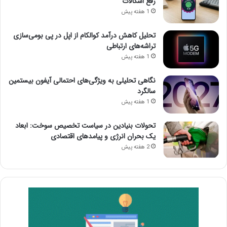
رفع اشکالات
1 هفته پیش
تحلیل کاهش درآمد کوالکام از اپل در پی بومی‌سازی
تراشه‌های ارتباطی
1 هفته پیش
نگاهی تحلیلی به ویژگی‌های احتمالی آیفون بیستمین
سالگرد
1 هفته پیش
تحولات بنیادین در سیاست تخصیص سوخت: ابعاد
یک بحران انرژی و پیامدهای اقتصادی
2 هفته پیش