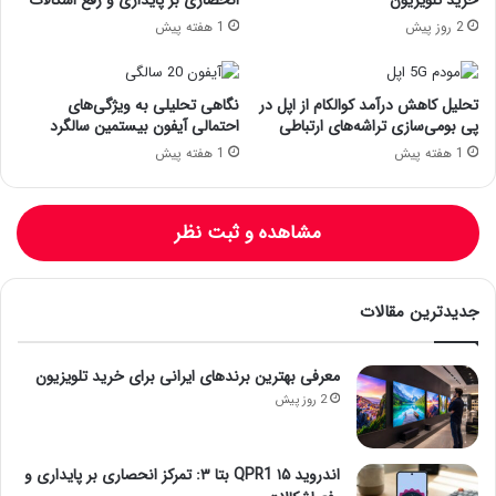
2 روز پیش
1 هفته پیش
تحلیل کاهش درآمد کوالکام از اپل در
نگاهی تحلیلی به ویژگی‌های
پی بومی‌سازی تراشه‌های ارتباطی
احتمالی آیفون بیستمین سالگرد
1 هفته پیش
1 هفته پیش
مشاهده و ثبت نظر
جدیدترین مقالات
معرفی بهترین برندهای ایرانی برای خرید تلویزیون
2 روز پیش
اندروید ۱۵ QPR1 بتا ۳: تمرکز انحصاری بر پایداری و