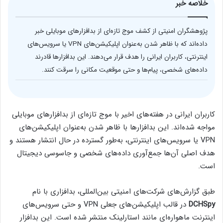
خلاصه خبر
پژوهشگران امنیتی از کشف موج تازه‌ای از بدافزارهای موبایلی خبر
داده‌اند که با ظاهر شدن به‌عنوان اپلیکیشن‌های VPN یا سرویس‌های
اینترنتی، کاربران ایرانی را هدف قرار می‌دهند. این بدافزارها قادرند
داده‌های شخصی، پیام‌ها و حتی موقعیت مکانی را سرقت کنند.
کاربران ایرانی در هفته‌های اخیر با موج تازه‌ای از بدافزارهای موبایلی
مواجه شده‌اند. این بدافزارها با ظاهر شدن به‌عنوان اپلیکیشن‌های
VPN یا سرویس‌های اینترنتی، به‌طور گسترده در حال انتشار هستند و
هدف اصلی آن‌ها جمع‌آوری داده‌های شخصی و جاسوسی دیجیتال
است.
طبق گزارش‌های شرکت‌های امنیتی بین‌المللی، بدافزاری با نام
DCHSpy
در قالب اپلیکیشن‌های جعلی VPN و حتی سرویس‌های
اینترنت ماهواره‌ای مانند استارلینک منتشر شده است. این بدافزار