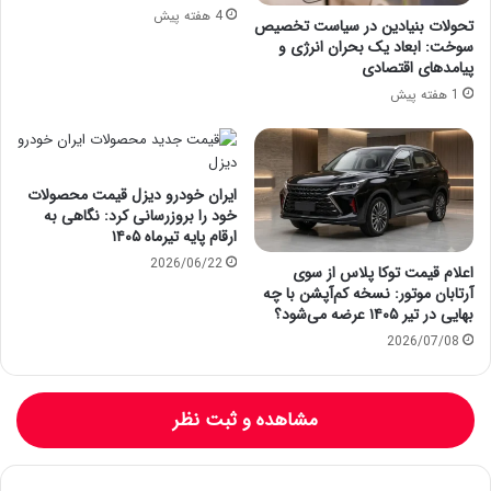
4 هفته پیش
تحولات بنیادین در سیاست تخصیص
سوخت: ابعاد یک بحران انرژی و
پیامدهای اقتصادی
1 هفته پیش
ایران خودرو دیزل قیمت محصولات
خود را بروزرسانی کرد: نگاهی به
ارقام پایه تیرماه ۱۴۰۵
2026/06/22
اعلام قیمت توکا پلاس از سوی
آرتابان موتور: نسخه کم‌آپشن با چه
بهایی در تیر ۱۴۰۵ عرضه می‌شود؟
2026/07/08
مشاهده و ثبت نظر