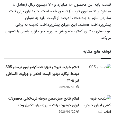
قیمت پایه این محصول ۸۰ میلیارد و ۷۱۰ میلیون ریال (معادل ۸
میلیارد و ۷۱ میلیون تومان) تعیین شده است. خریداران برای ثبت
سفارش ملزم به پرداخت ۱۰ درصد از قیمت پایه به عنوان
پیش‌پرداخت هستند. این میزان پیش‌پرداخت نسبت به برخی
عرضه‌های پیشین کمتر بوده و شرایط ورود خریداران واقعی را تسهیل
می‌کند.
نوشته های مشابه
اعلام شرایط فروش فوق‌العاده کراس‌اوور تیسان S05
توسط تیگارد موتور: قیمت قطعی و جزئیات اقساطی
تیر ۱۴۰۵
2026/07/08
اعلام نتایج سیزدهمین مرحله قرعه‌کشی محصولات
ایران خودرو: مهلت ۱۰ روزه برای تکمیل وجه
2026/06/22