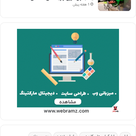
1 هفته پیش