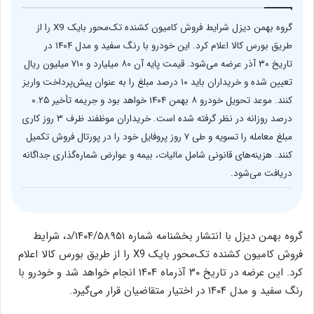
گروه بهمن دیزل شرایط فروش کامیون کشنده تک‌محور بایک X9 را از
طریق بورس کالا اعلام کرد. این خودرو با رنگ سفید و مدل ۱۴۰۴ در
تاریخ ۳۰ آذر عرضه می‌شود. قیمت پایه آن ۸۰ میلیارد و ۷۱۰ میلیون ریال
تعیین شده و خریداران باید ۱۰ درصد مبلغ را به عنوان پیش‌پرداخت واریز
کنند. موعد تحویل خودرو ۸ بهمن ۱۴۰۴ خواهد بود و جریمه تأخیر ۰.۲۵
درصد روزانه در نظر گرفته شده است. خریداران موظفند ظرف ۳ روز کاری
مبلغ معامله را تسویه و طی ۷ روز پروفایل خود را در پورتال فروش تکمیل
کنند. هزینه‌های قانونی شامل مالیات، بیمه و عوارض شماره‌گذاری جداگانه
دریافت می‌شود.
گروه بهمن دیزل با انتشار بخشنامه شماره ۱۴۰۴/۵۸۹۵۱/د، شرایط
فروش کامیون کشنده تک‌محور بایک X9 را از طریق بورس کالا اعلام
کرد. این عرضه در تاریخ ۳۰ آذرماه ۱۴۰۴ انجام خواهد شد و خودرو با
رنگ سفید و مدل ۱۴۰۴ در اختیار متقاضیان قرار می‌گیرد.