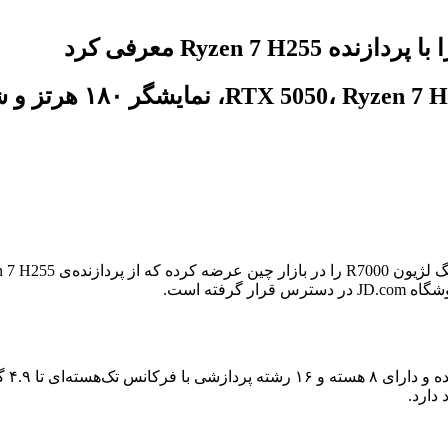
دارد.