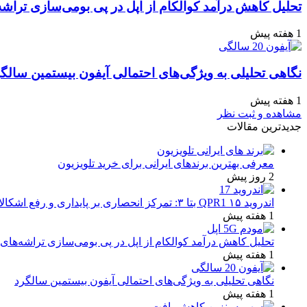
تحلیل کاهش درآمد کوالکام از اپل در پی بومی‌سازی تراشه
1 هفته پیش
نگاهی تحلیلی به ویژگی‌های احتمالی آیفون بیستمین سالگ
1 هفته پیش
مشاهده و ثبت نظر
جدیدترین مقالات
معرفی بهترین برندهای ایرانی برای خرید تلویزیون
2 روز پیش
اندروید ۱۵ QPR1 بتا ۳: تمرکز انحصاری بر پایداری و رفع اشکالات
1 هفته پیش
تحلیل کاهش درآمد کوالکام از اپل در پی بومی‌سازی تراشه‌های 
1 هفته پیش
نگاهی تحلیلی به ویژگی‌های احتمالی آیفون بیستمین سالگرد
1 هفته پیش