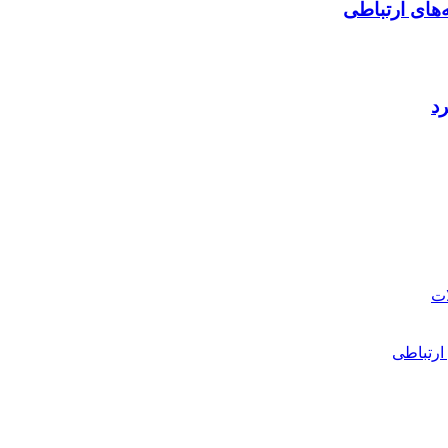
‌های ارتباطی
رد
ارتباطی