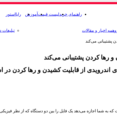
راهنمای خرید
لیست قیمت
آموزش
رایااستور
و
همه اخبار و مقالات
تبلیغات د
 پشتیبانی می‌کند
و رها کردن پشتیبانی می‌کند
اندرویدی از قابلیت کشیدن و رها کردن در اس
Nearby S شناخته میشد) ابزاری است که به شما اجازه می‌دهد یک فایل را بین دو دستگاه که 