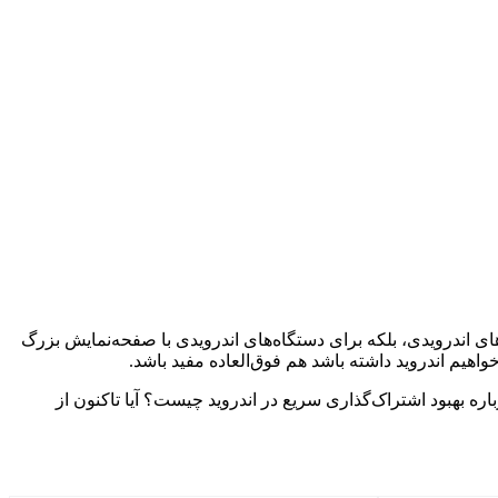
های اندرویدی، بلکه برای دستگاه‌های اندرویدی با صفحه‌نمایش بزرگ
هیم اندروید داشته باشد هم فوق‌العاده مفید باشد.
 بهبود اشتراک‌گذاری سریع در اندروید چیست؟ آیا تاکنون از