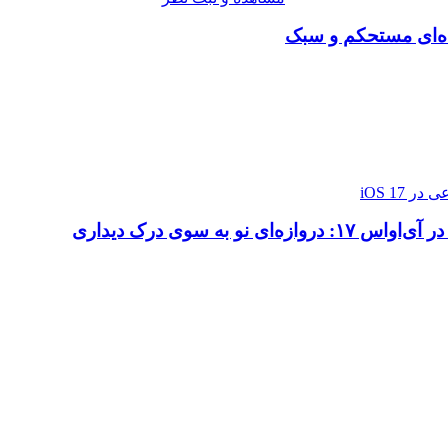
ده‌ای مستحکم و سبک
ازه‌ای نو به سوی درک دیداری