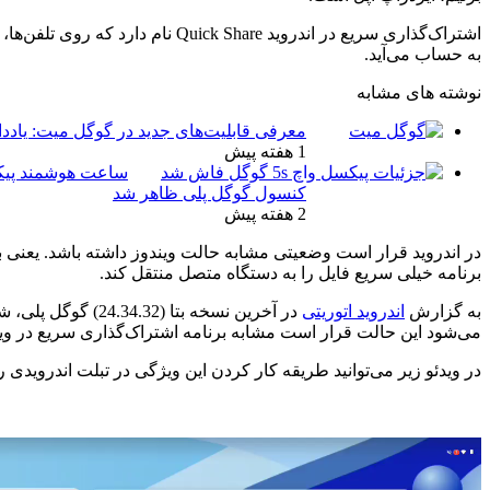
اشتراک‌گذاری سریع در اندروید e
به حساب می‌آید.
نوشته های مشابه
معرفی قابلیت‌های جدید در گوگل میت: یاددا
1 هفته پیش
کنسول گوگل پلی ظاهر شد
2 هفته پیش
در اندروید قرار است وضعیتی مشابه حالت ویندوز داشته باشد. یعنی برنا
برنامه خیلی سریع فایل را به دستگاه متصل منتقل کند.
به گزارش
اندروید اتوریتی
می‌شود این حالت قرار است مشابه برنامه اشتراک‌گذاری سریع در وی
در ویدئو زیر می‌توانید طریقه کار کردن این ویژگی در تبلت اندرویدی