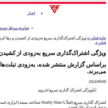
اخبار
فناوری
موبایل
خودر
خانه
/
فناوری
/
ویژگی اشتراک‌گذاری سریع به‌زودی از کشیدن و رها کردن
فناوری
ویژگی اشتراک‌گذاری سریع به‌زودی از کشیدن 
براساس گزارش منتشر شده، به‌زودی تبلت‌های 
می‌برند.
2024/09/09
اشتراک گذاری سریع (قبلاً با hare
بزنیم، ایردراپ اپل است.