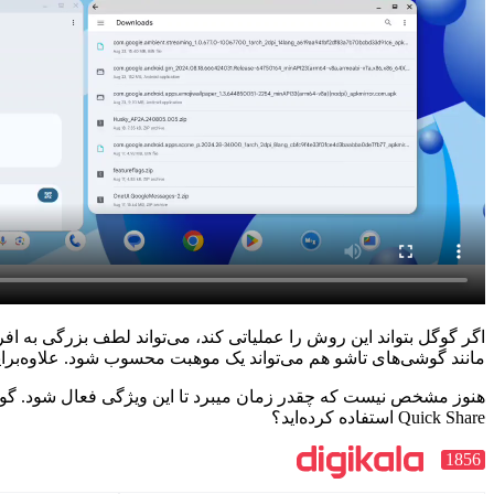
اگر گوگل بتواند این روش را عملیاتی کند، می‌تواند لطف بزرگی به افر
مانند گوشی‌های تاشو هم می‌تواند یک موهبت محسوب شود. علاوه‌براین
هنوز مشخص نیست که چقدر زمان میبرد تا این ویژگی فعال شود. گوگل 
Quick Share استفاده کرده‌اید؟
1856