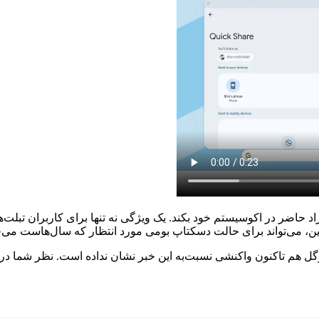
اد حاضر در اکوسیستم خود بکند. یک ویژگی نه تنها برای کاربران تبلت‌
، می‌تواند برای حالت دسکتاپ بومی مورد انتظار که سال‌هاست می‌خوا
هم تاکنون واکنشی نسبت‌به این خبر نشان نداده است. نظر شما درباره