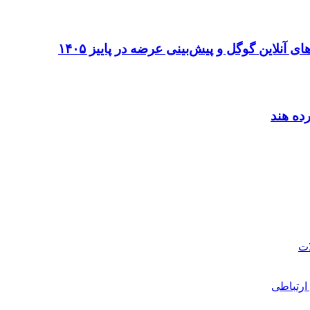
ارتباطی