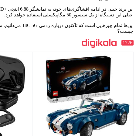
اصلی این دستگاه از یک سنسور 50 مگاپیکسلی استفاده خواهد کرد.
این‌ها تمام چیزهایی است که تاکنون درباره ردمی 14C 5G می‌دانیم. مطمئناً در روزهای آینده اطلاعات بیشتری درباره این دستگاه
چیست؟
1726