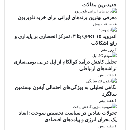
جدیدترین مقالات
معرفی بهترین برندهای ایرانی برای خرید تلویزیون
24 ساعت پیش
اندروید ۱۵ QPR1 بتا ۳: تمرکز انحصاری بر پایداری و
رفع اشکالات
7 روز پیش
تحلیل کاهش درآمد کوالکام از اپل در پی بومی‌سازی
تراشه‌های ارتباطی
1 هفته پیش
نگاهی تحلیلی به ویژگی‌های احتمالی آیفون بیستمین
سالگرد
1 هفته پیش
تحولات بنیادین در سیاست تخصیص سوخت: ابعاد
یک بحران انرژی و پیامدهای اقتصادی
1 هفته پیش