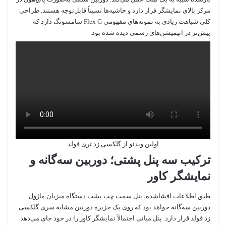
مرکز بالای نمایشگر قرار دارد و حاشیه‌ها نسبتاً قابل‌توجه هستند. طراحی
کلی شباهت زیادی به نمونه‌های مفهومی Flex G سامسونگ دارد که
پیش‌تر در انیمیشن‌های رسمی دیده شده بود.
اولین ویدئو از گلکسی زد تری فولد
ترکیب سه پنل پشتی؛ دوربین سه‌گانه و
نمایشگر کاور
طبق اطلاعات افشاشده، پنل سمت چپ پشت دستگاه میزبان ماژول
دوربین سه‌گانه خواهد بود که روی یک جزیره دوربین مشابه سری گلکسی
زد فولد قرار دارد. پنل میانی احتمالاً نمایشگر کاور را در خود جای می‌دهد