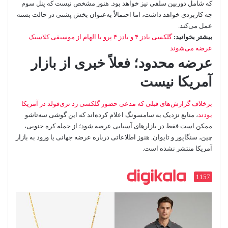
که شامل دوربین سلفی نیز خواهد بود. هنوز مشخص نیست که پنل سوم
چه کاربردی خواهد داشت، اما احتمالاً به‌عنوان بخش پشتی در حالت بسته
عمل می‌کند.
بیشتر بخوانید:
گلکسی بادز ۴ و بادز ۴ پرو با الهام از موسیقی کلاسیک
عرضه می‌شوند
عرضه محدود؛ فعلاً خبری از بازار
آمریکا نیست
برخلاف گزارش‌های قبلی که مدعی حضور گلکسی زد تری‌فولد در آمریکا
بودند
، منابع نزدیک به سامسونگ اعلام کرده‌اند که این گوشی سه‌تاشو
ممکن است فقط در بازارهای آسیایی عرضه شود؛ از جمله کره جنوبی،
چین، سنگاپور و تایوان. هنوز اطلاعاتی درباره عرضه جهانی یا ورود به بازار
آمریکا منتشر نشده است.
1157