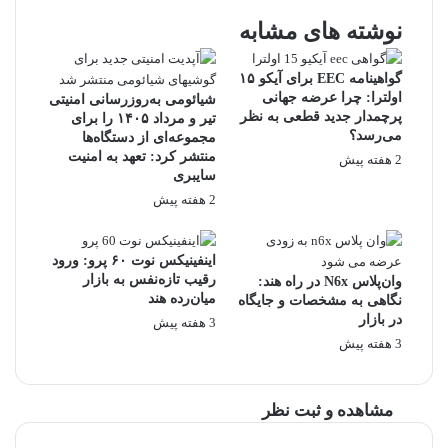
نوشته های مشابه
گواهینامه EEC برای آیکو ۱۵
اولترا: چرا عرضه جهانی
شیائومی به‌روزرسانی امنیتی
پرچمدار جدید قطعی به نظر
تیر و مرداد ۱۴۰۵ را برای
می‌رسد؟
مجموعه‌ای از دستگاه‌ها
منتشر کرد: تعهد به امنیت
2 هفته پیش
سایبری
2 هفته پیش
اینفینیکس نوت ۶۰ پرو: ورود
رقیب تازه‌نفس به بازار
وان‌پلاس N6x در راه هند:
میان‌رده هند
نگاهی به مشخصات و جایگاه
در بازار
3 هفته پیش
3 هفته پیش
مشاهده و ثبت نظر