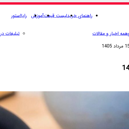
راهنمای خرید
لیست قیمت
آموزش
رایااستور
همه اخبار و مقالات
تبلیغات در 