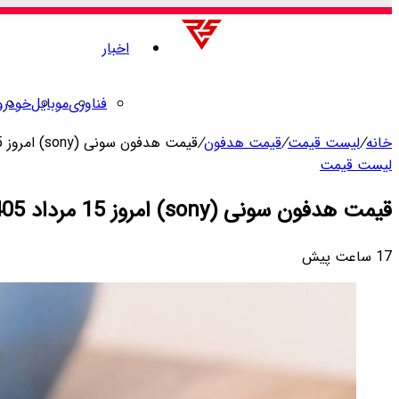
اخبار
فناوری
موبایل
خودرو
خانه
/
لیست قیمت
/
قیمت هدفون
/
قیمت هدفون سونی (sony) امروز 15 مرداد 1405
لیست قیمت
قیمت هدفون سونی (sony) امروز 15 مرداد 1405
17 ساعت پیش