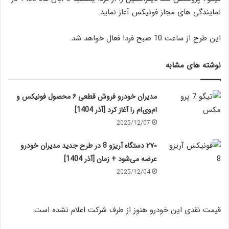
نمایندگی های مجاز فونیکس آغاز نماید.
این طرح از ساعت 10 صبح فردا فعال خواهد شد.
نوشته های مشابه
مدیران خودرو فروش قطعی ۶ محصول فونیکس و
ام‌وی‌ام را آغاز کرد [آذر 1404]
2025/12/07
۲۷۰ دستگاه آریزو 8 در طرح جدید مدیران خودرو
عرضه می‌شود + زمان [آذر 1404]
2025/12/04
قیمت نقدی این خودرو هنوز از طرف شرکت اعلام نشده است.