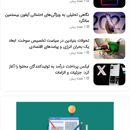
1 هفته پیش
نگاهی تحلیلی به ویژگی‌های احتمالی آیفون بیستمین
سالگرد
1 هفته پیش
تحولات بنیادین در سیاست تخصیص سوخت: ابعاد
یک بحران انرژی و پیامدهای اقتصادی
1 هفته پیش
ایکس پرداخت درآمد به تولیدکنندگان محتوا را آغاز
کرد: جزئیات و الزامات
1 هفته پیش