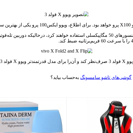
های
گوشی‌های تاشو سامسونگ
به‌حساب بیاید؟