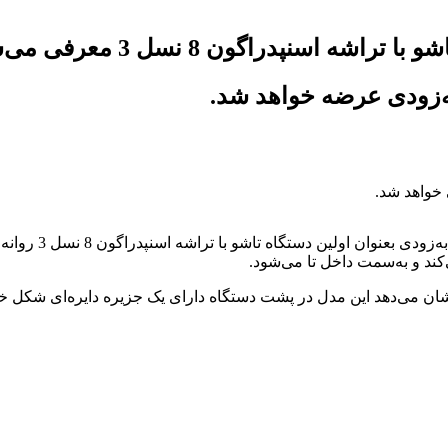
به‌تازگی گزارشی م
کند و به‌سمت داخل تا می‌شود.