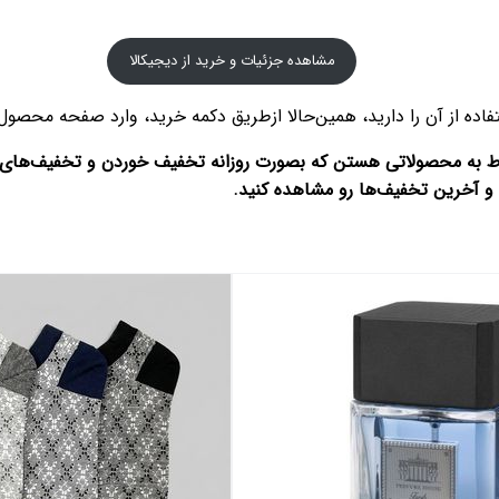
مشاهده جزئیات و خرید از دیجیکالا
ه از آن را دارید، همین‌حالا ازطریق دکمه خرید، وارد صفحه محصول 
ربوط به محصولاتی هستن که بصورت روزانه تخفیف خوردن و تخفیف‌های
 و آخرین تخفیف‌ها رو مشاهده کنید.