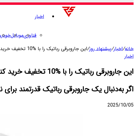
اخبار
فناوری
موبایل
خودرو
خانه
/
اخبار
/
پیشنهاد روز
/
این جاروبرقی رباتیک را با %10 تخفیف خرید کنید
اخبار
این جاروبرقی رباتیک را با %10 تخفیف خرید کنید
اگر به‌دنبال یک جاروبرقی رباتیک قدرتمند برای نظافت منزل خود هستید
2025/10/05