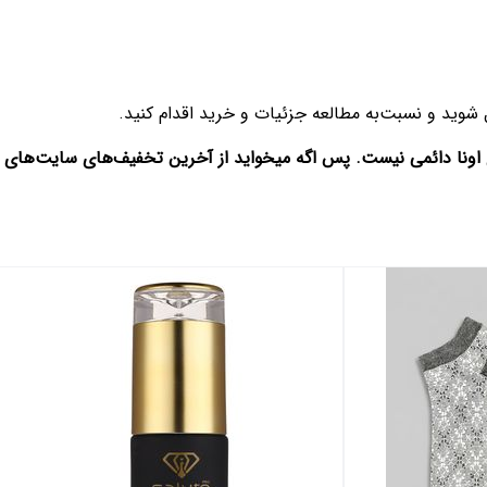
شوید و نسبت‌به مطالعه جزئیات و خرید اقدام کنید.
 اونا دائمی نیست. پس اگه میخواید از آخرین تخفیف‌های سایت‌های