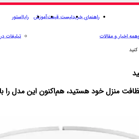
راهنمای خرید
لیست قیمت
آموزش
رایااستور
همه اخبار و مقالات
تبلیغات در 
، هم‌اکنون این مدل را با 1 میلیون و 250 هزارتومان تخفیف خرید کنید