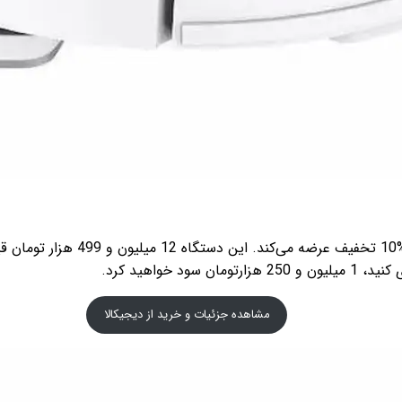
مشاهده جزئیات و خرید از دیجیکالا