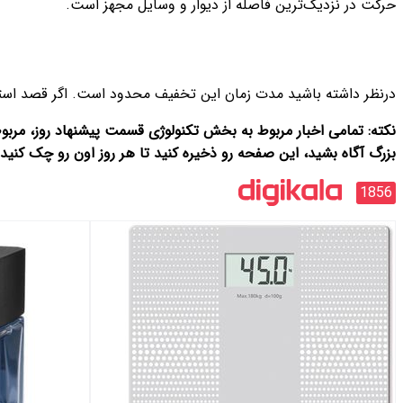
حرکت در نزدیک‌ترین فاصله از دیوار و وسایل مجهز است.
درنظر داشته باشید مدت زمان این تخفیف محدود است. اگر قصد استفاد
نکته: تمامی اخبار مربوط‌ به بخش تکنولوژی قسمت پیشنهاد روز، م
بزرگ آگاه بشید، این صفحه رو ذخیره کنید تا هر روز اون رو چک کنید
1856