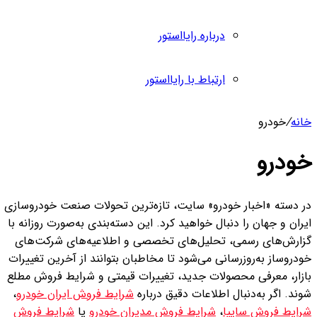
درباره رایااستور
ارتباط با رایااستور
انه
/
خودرو
ودرو
ر دسته «اخبار خودرو» سایت، تازه‌ترین تحولات صنعت خودروسازی
ران و جهان را دنبال خواهید کرد. این دسته‌بندی به‌صورت روزانه با
زارش‌های رسمی، تحلیل‌های تخصصی و اطلاعیه‌های شرکت‌های
دروساز به‌روزرسانی می‌شود تا مخاطبان بتوانند از آخرین تغییرات
ازار، معرفی محصولات جدید، تغییرات قیمتی و شرایط فروش مطلع
ند. اگر به‌دنبال اطلاعات دقیق درباره
شرایط فروش ایران خودرو
،
رایط فروش سایپا
،
شرایط فروش مدیران خودرو
یا
شرایط فروش