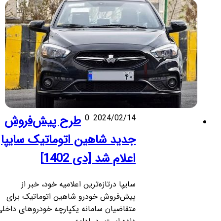
2024/02/14
0
طرح پیش‌فروش
جدید شاهین اتوماتیک سایپا
اعلام شد [دی 1402]
سایپا درتازه‌ترین اعلامیه خود، خبر از
پیش‌فروش خودرو شاهین اتوماتیک برای
متقاضیان سامانه یکپارچه خودروهای داخلی