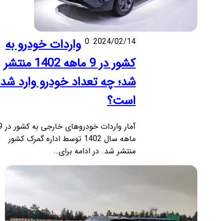
2024/02/14
0
واردات خودرو به
کشور در 9 ماهه 1402 منتشر
شد؛ چه تعداد خودرو وارد شده
است؟
آمار واردات خودروهای خارجی به کشور در 9
ماهه سال 1402 توسط اداره گمرک کشور
منتشر شد. در ادامه برای…