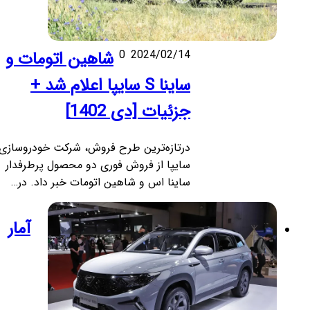
2024/02/14
0
شاهین اتومات و
ساینا S سایپا اعلام شد +
جزئیات [دی 1402]
درتازه‌ترین طرح فروش، شرکت خودروسازی
سایپا از فروش فوری دو محصول پرطرفدار
ساینا اس و شاهین اتومات خبر داد. در…
آمار