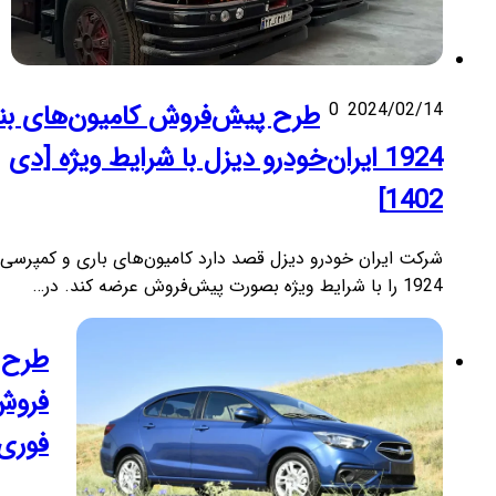
2024/02/14
0
طرح پیش‌فروش کامیون‌های بنز
1924 ایران‌خودرو دیزل با شرایط ویژه [دی
1402]
شرکت ایران خودرو دیزل قصد دارد کامیون‌های باری و کمپرسی
1924 را با شرایط ویژه بصورت پیش‌فروش عرضه کند. در…
طرح
فروش
فوری