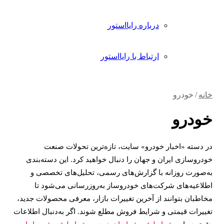
درباره رایااستور
ارتباط با رایااستور
خانه
/
خودرو
خودرو
در دسته «اخبار خودرو» سایت، تازه‌ترین تحولات صنعت
خودروسازی ایران و جهان را دنبال خواهید کرد. این دسته‌بندی
به‌صورت روزانه با گزارش‌های رسمی، تحلیل‌های تخصصی و
اطلاعیه‌های شرکت‌های خودروساز به‌روزرسانی می‌شود تا
مخاطبان بتوانند از آخرین تغییرات بازار، معرفی محصولات جدید،
تغییرات قیمتی و شرایط فروش مطلع شوند. اگر به‌دنبال اطلاعات