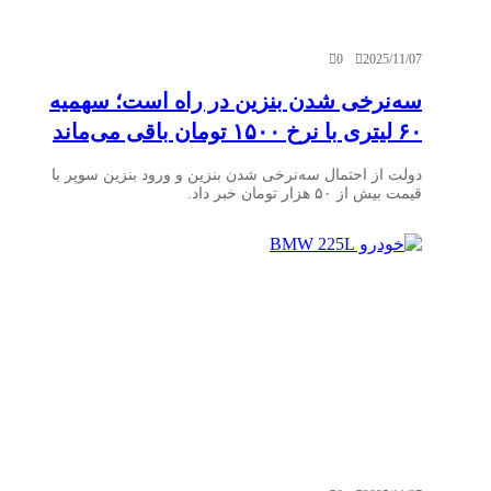
0
2025/11/07
سه‌نرخی شدن بنزین در راه است؛ سهمیه
۶۰ لیتری با نرخ ۱۵۰۰ تومان باقی می‌ماند
دولت از احتمال سه‌نرخی شدن بنزین و ورود بنزین سوپر با
قیمت بیش از ۵۰ هزار تومان خبر داد.