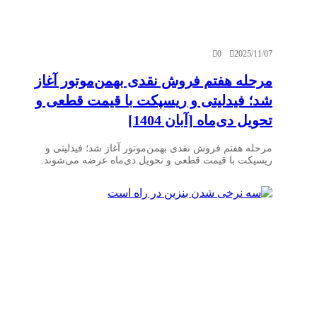
0
2025/11/07
مرحله هفتم فروش نقدی بهمن‌موتور آغاز
شد؛ فیدلیتی و ریسپکت با قیمت قطعی و
تحویل دی‌ماه [آبان 1404]
مرحله هفتم فروش نقدی بهمن‌موتور آغاز شد؛ فیدلیتی و
ریسپکت با قیمت قطعی و تحویل دی‌ماه عرضه می‌شوند.