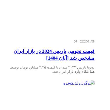
0
2025/11/08
قیمت نجومی یاریس 2024 در بازار ایران
مشخص شد [آبان 1404]
تویوتا یاریس ۲۰۲۴ سدان با قیمت ۳.۲۵ میلیارد تومان توسط
هما تلکام وارد بازار ایران شد.