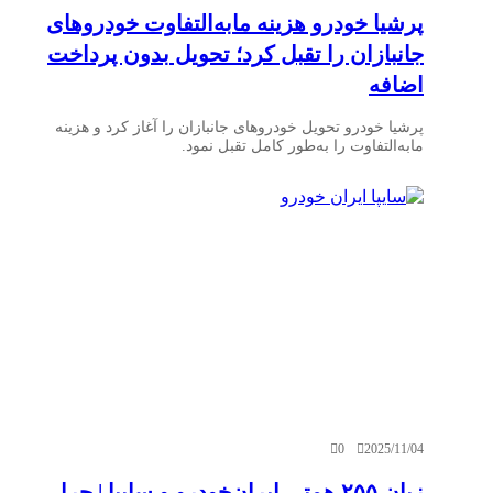
پرشیا خودرو هزینه مابه‌التفاوت خودروهای
جانبازان را تقبل کرد؛ تحویل بدون پرداخت
اضافه
پرشیا خودرو تحویل خودروهای جانبازان را آغاز کرد و هزینه
مابه‌التفاوت را به‌طور کامل تقبل نمود.
0
2025/11/04
زیان ۲۵۵ همتی ایران‌خودرو و سایپا | چرا