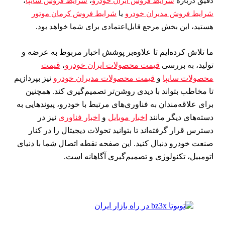
دقیق درباره
شرایط فروش ایران خودرو
،
شرایط فروش سایپا
،
شرایط فروش مدیران خودرو
یا
شرایط فروش کرمان موتور
هستید، این بخش مرجع قابل‌اعتمادی برای شما خواهد بود.
ما تلاش کرده‌ایم تا علاوه‌بر پوشش اخبار مربوط به عرضه و
تولید، به بررسی
قیمت محصولات ایران خودرو
،
قیمت
محصولات سایپا
و
قیمت محصولات مدیران خودرو
نیز بپردازیم
تا مخاطب بتواند با دیدی روشن‌تر تصمیم‌گیری کند. همچنین
برای علاقه‌مندان به فناوری‌های مرتبط با خودرو، پیوندهایی به
دسته‌های دیگر مانند
اخبار موبایل
و
اخبار فناوری
نیز در
دسترس قرار گرفته‌اند تا بتوانید تحولات دیجیتال را در کنار
صنعت خودرو دنبال کنید. این صفحه نقطه اتصال شما با دنیای
اتومبیل، تکنولوژی و تصمیم‌گیری آگاهانه است.