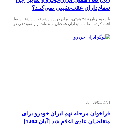
سهام‌داران عقب‌نشینی نمی‌کنند؟
با وجود زیان ۲۵۵ همتی، ایران‌خودرو رشد تولید داشته و سایپا
افت کرده؛ اما سهام‌داران همچنان مانده‌اند. راز سوددهی در…
0
2025/11/04
فراخوان مرحله نهم ایران خودرو برای
متقاضیان عادی اعلام شد [آبان 1404]