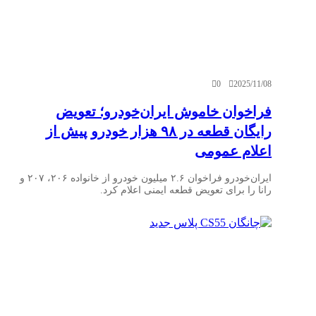
0
2025/11/08
فراخوان خاموش ایران‌خودرو؛ تعویض
رایگان قطعه در ۹۸ هزار خودرو پیش از
اعلام عمومی
ایران‌خودرو فراخوان ۲.۶ میلیون خودرو از خانواده ۲۰۶، ۲۰۷ و
رانا را برای تعویض قطعه ایمنی اعلام کرد.