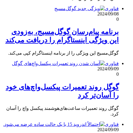
فناوری
2024/09/08
0
برنامه پیام‌رسان گوگل‌مسیج، به‌زودی
این ویژگی اینستاگرام را دریافت می‌کند
گوگل‌مسیج این ویژگی را از برنامه اینستاگرام کپی می‌کند.
فناوری
2024/09/09
0
گوگل روند تعمیرات پیکسل‌واچ‌های خود
را آسان‌تر کرد
گوگل روند تعمیرات ساعت‌های‌هوشمند پیکسل واچ را آسان
کرد.
فناوری
2024/09/09