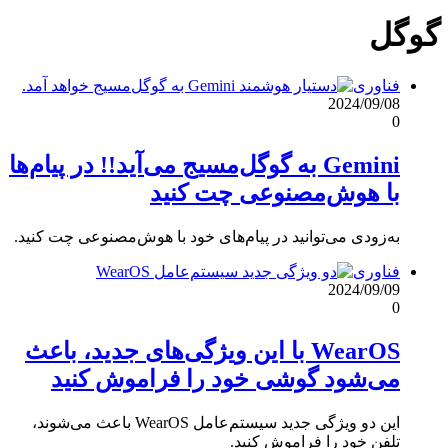
گوگل
فناوری
2024/09/08
0
Gemini به گوگل‌مسیج می‌آید!! در پیام‌ها
با هوش‌مصنوعی چت کنید
به‌زودی می‌توانید در پیام‌های خود با هوش‌مصنوعی چت کنید.
فناوری
2024/09/09
0
WearOS با این ویژگی‌های جدید، باعث
می‌شود گوشی خود را فراموش کنید
این دو ویژگی جدید سیستم‌عامل WearOS باعث می‌شوند،
تلفن خود را فراموش کنید.