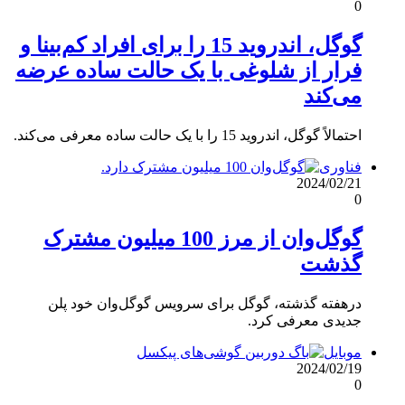
0
گوگل، اندروید 15 را برای افراد کم‌بینا و
فرار از شلوغی با یک حالت ساده عرضه
می‌کند
احتمالاً گوگل، اندروید 15 را با یک حالت ساده معرفی می‌کند.
فناوری
2024/02/21
0
گوگل‌وان از مرز 100 میلیون مشترک
گذشت
درهفته گذشته، گوگل برای سرویس گوگل‌وان خود پلن
جدیدی معرفی کرد.
موبایل
2024/02/19
0