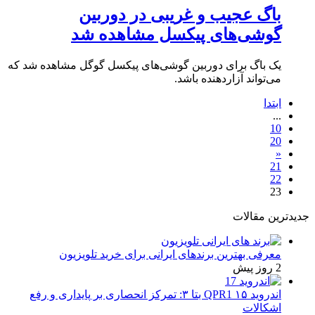
باگ عجیب و غریبی در دوربین
گوشی‌های پیکسل مشاهده شد
یک باگ برای دوربین گوشی‌های پیکسل گوگل مشاهده شد که
می‌تواند آزاردهنده باشد.
ابتدا
...
10
20
«
21
22
23
جدیدترین مقالات
معرفی بهترین برندهای ایرانی برای خرید تلویزیون
2 روز پیش
اندروید ۱۵ QPR1 بتا ۳: تمرکز انحصاری بر پایداری و رفع
اشکالات