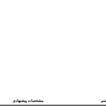
تم
مشخصات پیشنهادی