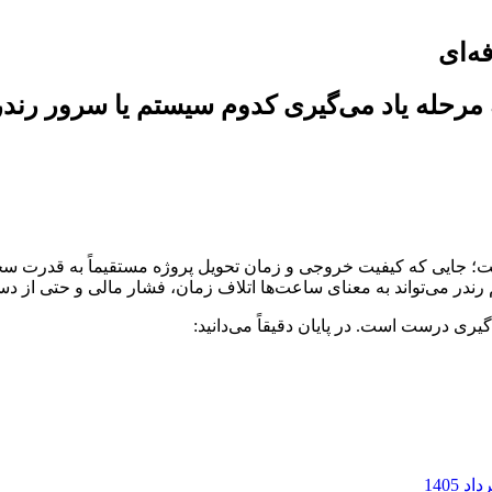
ه‌ای
ه مرحله یاد می‌گیری کدوم سیستم یا سرور رند
ی است؛ جایی که کیفیت خروجی و زمان تحویل پروژه مستقیماً به قدرت س
ی درست است. در پایان دقیقاً می‌دانید: