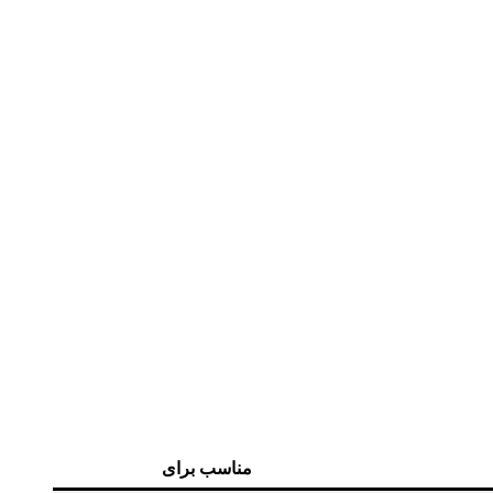
مناسب برای