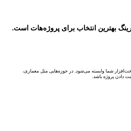
رینگ بهترین انتخاب برای پروژه‌هات است.
خت‌افزار شما وابسته می‌شود. در حوزه‌هایی مثل معماری،