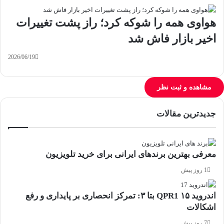
هواوی همه را شوکه کرد؛ راز پشت تغییرات
اخیر بازار فاش شد
2026/06/19
مشاهده و ثبت نظر
جدیدترین مقالات
معرفی بهترین برندهای ایرانی برای خرید تلویزیون
1 روز پیش
اندروید ۱۵ QPR1 بتا ۳: تمرکز انحصاری بر پایداری و رفع
اشکالات
7 روز پیش