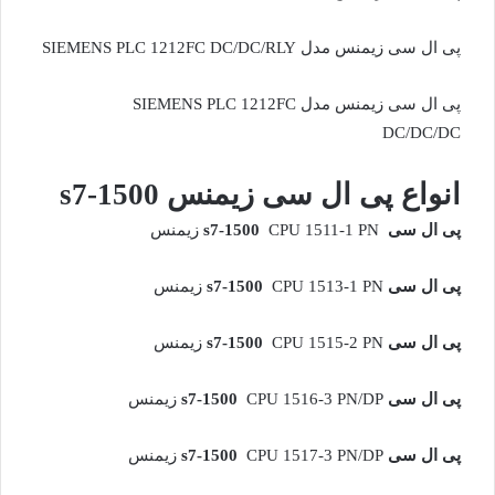
پی ال سی زیمنس مدل SIEMENS PLC 1212FC DC/DC/RLY
پی ال سی زیمنس مدل SIEMENS PLC 1212FC
DC/DC/DC
انواع پی ال سی زیمنس
s7-1500
پی ال سی
CPU 1511-1 PN زیمنس
s7-1500
پی ال سی
CPU 1513-1 PN زیمنس
s7-1500
پی ال سی
CPU 1515-2 PN زیمنس
s7-1500
پی ال سی
CPU 1516-3 PN/DP زیمنس
s7-1500
پی ال سی
CPU 1517-3 PN/DP زیمنس
s7-1500