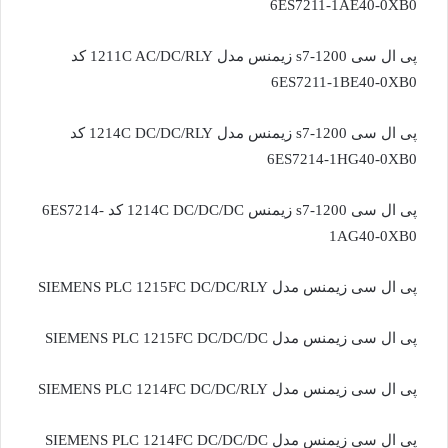
6ES7211-1AE40-0XB0
پی ال سی s7-1200 زیمنس مدل 1211C AC/DC/RLY کد
6ES7211-1BE40-0XB0
پی ال سی s7-1200 زیمنس مدل 1214C DC/DC/RLY کد
6ES7214-1HG40-0XB0
پی ال سی s7-1200 زیمنس 1214C DC/DC/DC کد 6ES7214-
1AG40-0XB0
پی ال سی زیمنس مدل SIEMENS PLC 1215FC DC/DC/RLY
پی ال سی زیمنس مدل SIEMENS PLC 1215FC DC/DC/DC
پی ال سی زیمنس مدل SIEMENS PLC 1214FC DC/DC/RLY
پی ال سی زیمنس مدل SIEMENS PLC 1214FC DC/DC/DC