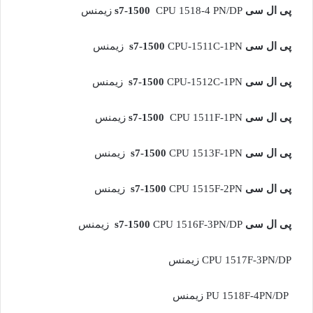
پی ال سی
CPU 1518-4 PN/DP زیمنس
s7-1500
پی ال سی
CPU-1511C-1PN زیمنس
s7-1500
پی ال سی
CPU-1512C-1PN زیمنس
s7-1500
پی ال سی
CPU 1511F-1PN زیمنس
s7-1500
پی ال سی
CPU 1513F-1PN زیمنس
s7-1500
پی ال سی
CPU 1515F-2PN زیمنس
s7-1500
پی ال سی
CPU 1516F-3PN/DP زیمنس
s7-1500
CPU 1517F-3PN/DP زیمنس
PU 1518F-4PN/DP زیمنس