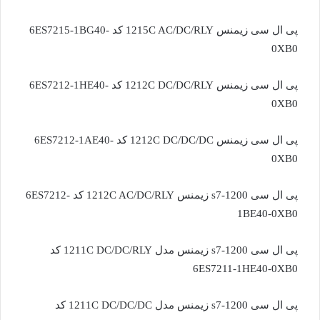
پی ال سی زیمنس 1215C AC/DC/RLY کد 6ES7215-1BG40-
0XB0
پی ال سی زیمنس 1212C DC/DC/RLY کد 6ES7212-1HE40-
0XB0
پی ال سی زیمنس 1212C DC/DC/DC کد 6ES7212-1AE40-
0XB0
پی ال سی s7-1200 زیمنس 1212C AC/DC/RLY کد 6ES7212-
1BE40-0XB0
پی ال سی s7-1200 زیمنس مدل 1211C DC/DC/RLY کد
6ES7211-1HE40-0XB0
پی ال سی s7-1200 زیمنس مدل 1211C DC/DC/DC کد