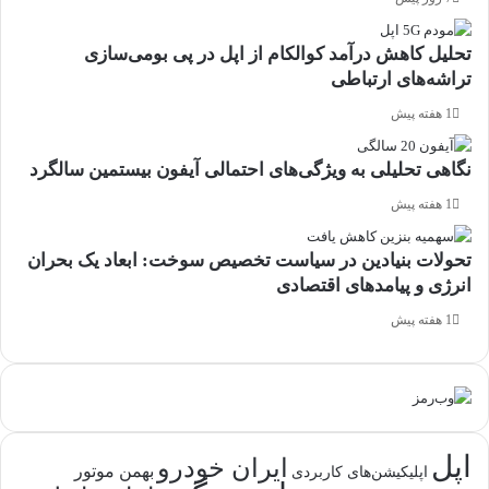
تحلیل کاهش درآمد کوالکام از اپل در پی بومی‌سازی
تراشه‌های ارتباطی
1 هفته پیش
نگاهی تحلیلی به ویژگی‌های احتمالی آیفون بیستمین سالگرد
1 هفته پیش
تحولات بنیادین در سیاست تخصیص سوخت: ابعاد یک بحران
انرژی و پیامدهای اقتصادی
1 هفته پیش
اپل
ایران خودرو
بهمن موتور
اپلیکیشن‌های کاربردی