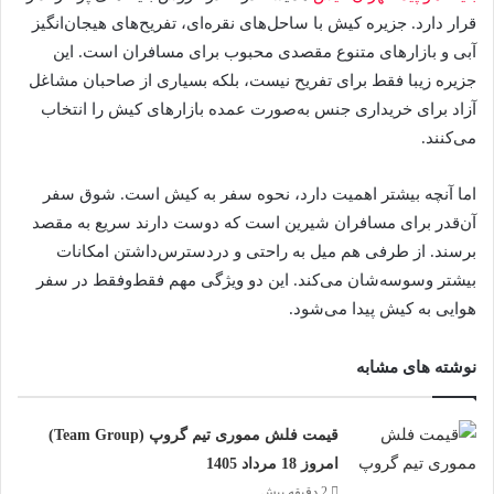
قرار دارد. جزیره کیش با ساحل‌های نقره‌ای، تفریح‌های هیجان‌انگیز
آبی و بازارهای متنوع مقصدی محبوب برای مسافران است. این
جزیره زیبا فقط برای تفریح نیست، بلکه بسیاری از صاحبان مشاغل
آزاد برای خریداری جنس‌ به‌صورت عمده بازارهای کیش را انتخاب
می‌کنند.
اما آنچه بیشتر اهمیت دارد، نحوه سفر به کیش است. شوق سفر
آن‌قدر برای مسافران شیرین است که دوست دارند سریع به مقصد
برسند. از طرفی هم میل به راحتی و دردسترس‌داشتن امکانات
بیشتر وسوسه‌شان می‌کند. این دو ویژگی مهم فقط‌وفقط در سفر
هوایی به کیش پیدا می‌شود.
نوشته های مشابه
قیمت فلش مموری تیم گروپ (Team Group)
امروز 18 مرداد 1405
2 دقیقه پیش