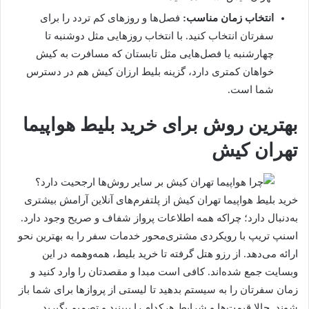
انتخاب زمان مناسب:
فصل‌ها و روزهای کم تردد را برای
سفرتان انتخاب کنید. با انتخاب روزهایی مثل دوشنبه تا
چهارشنبه یا فصل‌هایی مثل تابستان که مسافرت به کیش
خواهان کمتری دارد، گزینه بلیط ارزان کیش هم در دسترس
شما است.
بهترین روش برای خرید بلیط هواپیما
تهران کیش
خرید بلیط هواپیما تهران کیش از پلتفرم‌های آنلاین آرامش بیشتری
به‌دنبال دارد؛ چراکه همه اطلاعات پرواز شفاف و صریح وجود دارد.
اسنپ تریپ با رویکردی مشتری‌محور خدمات سفر را به بهترین نحو
ارائه می‌دهد. از رزو هتل گرفته تا خرید بلیط، همه‌وهمه در این
وبسایت جمع شده‌اند. کافی است مبدا و مقصدتان را وارد کنید و
زمان سفرتان را به سیستم بدهید تا لیستی از پروازها برای شما باز
شوند. حالا قیمت‌ها و شرایط هرکدام را ببینید و تصمیم بگیرید.