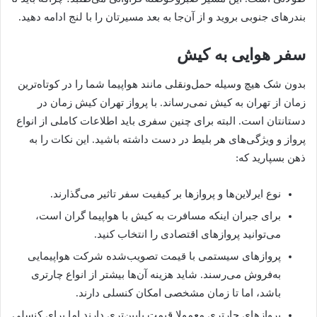
بندرهای جنوبی بروید و از آن‌جا به بعد مسیرتان را با لنج ادامه دهید.
سفر هوایی به کیش
بدون شک هیچ وسیله حمل‌ونقلی مانند هواپیما شما را در کوتاه‌ترین
زمان از تهران به کیش نمی‌رساند. با پرواز تهران کیش زمان در
دستانتان است. البته برای چنین سفری باید اطلاعات کاملی از انواع
پرواز و ویژگی‌های هر بلیط در دست داشته باشید. این نکات را به
ذهن بسپارید که:
نوع ایرلاین‌ها و پروازها بر کیفیت سفر تاثیر می‌گذارند.
برای جبران اینکه مسافرت به کیش با هواپیما گران است،
می‌توانید پرواز‌های اقتصادی را انتخاب کنید.
پروازهای سیستمی با قیمت تصویب‌شده شرکت هواپیمایی
به‌فروش می‌رسند. شاید هزینه آن‌ها بیشتر از انواع چارتری
باشد، اما تا زمان مشخصی امکان کنسلی دارند.
پروازهای چارتری معمولا قیمت پایین‌تری دارند اما برای کنسلی