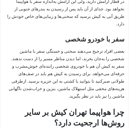
در قطار آرامش دارید، ولی این آرامش به‌اندازه سفر با هواپیما
نخواهد بود. جدای از آن باید پس از رسیدن به بندرهای جنوبی از
طریق آبی به کیش برسید که سختی‌ها و زیبایی‌های خاص خودش را
دارد.
سفر با خودرو شخصی
بعضی افراد ترجیح می‌دهند سختی و خستگی سفر با ماشین
شخصی را به‌جان بخرند، اما دیدن مناظر مسیر را از دست ندهند.
سفر به کیش آن‌ هم با خودروی شخصی راننده‌ای خوش‌مشرب و
حرفه‌ای می‌خواهد. برای رسیدن به کیش هم باید در صف‌های
طولانی صبرکنید تا بتوانید با کشتی به این جزیره برسید. ازطرفی
هزینه‌های مخفی مثل استهلاک ماشین، بنزین و خراب‌شدن ناگهانی
ماشین را نیز باید در نظر بگیرید.
چرا هواپیما تهران کیش بر سایر
روش‌ها ارجحیت دارد؟