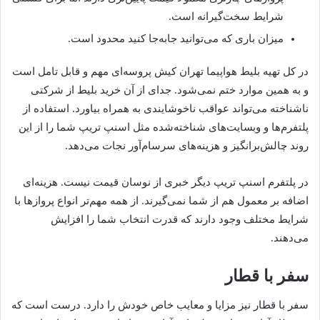
شرایط سخت‌گیرانه است.
میزان باری که می‌توانید جابه‌جا کنید محدود است.
در کل تهیه بلیط هواپیما تهران کیش پروسه‌ای مهم و قابل تامل است
و به همین موارد ختم نمی‌شود. جدای از آن خرید بلیط از شرکتی
ناشناخته می‌تواند عواقب ناخوشایندی به همراه بیاورد. استفاده از
پلتفرم‌ها و وبسایت‌های شناخته‌شده مثل اسنپ تریپ شما را از این
روند چالش‌برانگیز و هزینه‌های سرسام‌آور نجات می‌دهد.
در پلتفرم اسنپ تریپ دیگر خبری از نوسان قیمت نیست. هزینه‌ای
اضافه بر معمول هم از شما نمی‌گیرند. از همه مهم‌تر انواع پروازها با
شرایط مختلف وجود دارند که قدرت انتخاب شما را افزایش
می‌دهند.
سفر با قطار
سفر با قطار نیز مزایا و معایب خاص خودش را دارد. درست است که