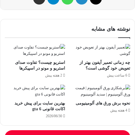
نوشته های مشابه
چه زمانی تعمیر آیفون بهتر از
استریو چیست؟ تفاوت صدای
تعویض خود گوشی است؟
استریو و مونو در اسپیکرها
6 ساعت پیش
2 هفته پیش
نحوه برش ورق های آلومینیومی
بهترین سایت برای پیش خرید
اکانت قانونی gta 6
4 هفته پیش
2026/06/30