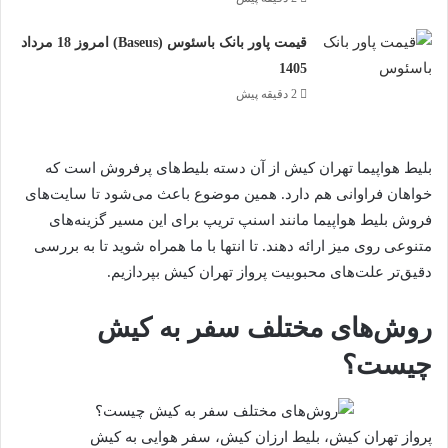
قیمت پاور بانک باسئوس (Baseus) امروز 18 مرداد
1405
2 دقیقه پیش
بلیط هواپیما تهران کیش از آن دسته بلیط‌های پرفروش است که
خواهان فراوانی هم دارد. همین موضوع باعث می‌شود تا سایت‌های
فروش بلیط هواپیما مانند اسنپ تریپ برای این مسیر گزینه‌های
متنوعی روی میز ارائه دهند. تا انتها با ما همراه شوید تا به بررسی
دقیق‌تر علت‌های محبوبیت پرواز تهران کیش بپردازیم.
روش‌های مختلف سفر به کیش
چیست؟
پرواز تهران کیش، بلیط ارزان کیش، سفر هوایی به کیش