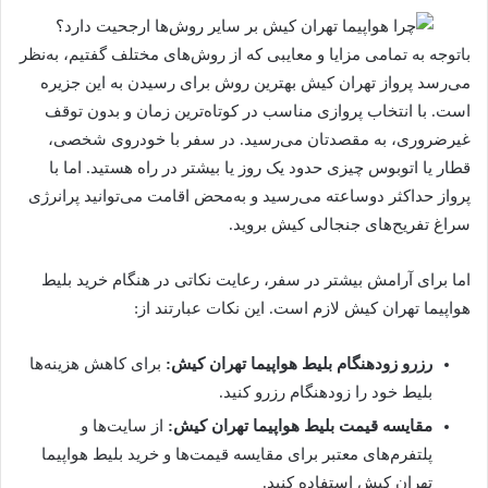
باتوجه به تمامی مزایا و معایبی که از روش‌های مختلف گفتیم، به‌نظر
می‌رسد پرواز تهران کیش بهترین روش برای رسیدن به این جزیره
است. با انتخاب پروازی مناسب در کوتاه‌ترین زمان و بدون توقف
غیرضروری، به مقصدتان می‌رسید. در سفر با خودروی شخصی،
قطار یا اتوبوس چیزی حدود یک روز یا بیشتر در راه هستید. اما با
پرواز حداکثر دوساعته می‌رسید و به‌محض اقامت می‌توانید پرانرژی
سراغ تفریح‌های جنجالی کیش بروید.
اما برای آرامش بیشتر در سفر، رعایت نکاتی در هنگام خرید بلیط
هواپیما تهران کیش لازم است. این نکات عبارتند از:
رزرو زودهنگام بلیط هواپیما تهران کیش:
برای کاهش هزینه‌ها
بلیط خود را زودهنگام رزرو کنید.
مقایسه قیمت‌ بلیط هواپیما تهران کیش:
از سایت‌ها و
پلتفرم‌های معتبر برای مقایسه قیمت‌ها و خرید بلیط هواپیما
تهران کیش استفاده کنید.