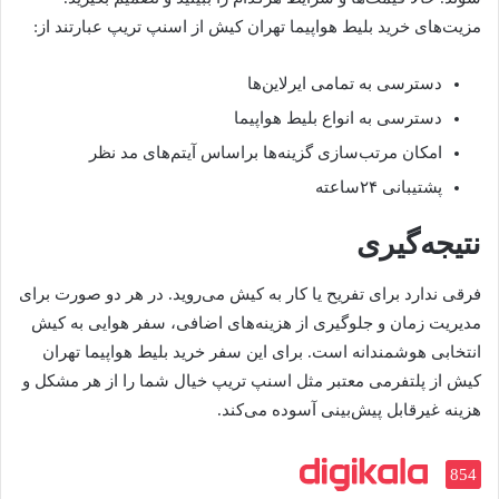
مزیت‌های خرید بلیط هواپیما تهران کیش از اسنپ تریپ عبارتند از:
دسترسی به تمامی ایرلاین‌ها
دسترسی به انواع بلیط هواپیما
امکان مرتب‌سازی گزینه‌ها براساس آیتم‌های مد نظر
پشتیبانی ۲۴ساعته
نتیجه‌گیری
فرقی ندارد برای تفریح یا کار به کیش می‌روید. در هر دو صورت برای
مدیریت زمان و جلوگیری از هزینه‌های اضافی، سفر هوایی به کیش
انتخابی هوشمندانه است. برای این سفر خرید بلیط هواپیما تهران
کیش از پلتفرمی معتبر مثل اسنپ تریپ خیال شما را از هر مشکل و
هزینه غیرقابل پیش‌بینی آسوده می‌کند.
854