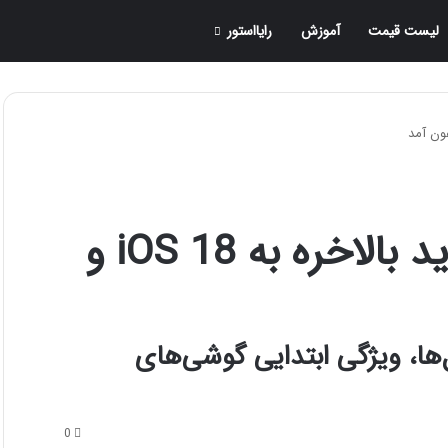
لیست قیمت
آموزش
رایااستور
این ویژگی قدیمی اندروید بالاخره به iOS 18 و
‌ها، ویژگی ابتدایی گوشی‌های
0