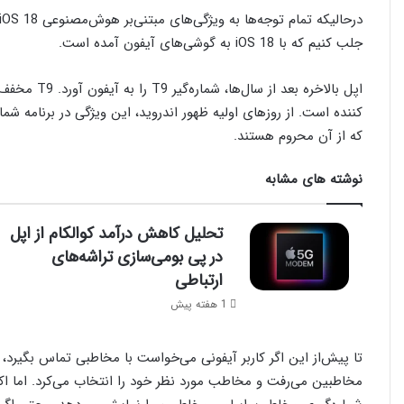
درحالیکه تمام توجه‌ها به
ویژگی‌های مبتنی‌بر هوش‌مصنوعی iOS 18
جلب کنیم که با iOS 18 به گوشی‌های آیفون آمده است.
کننده است. از روزهای اولیه ظهور اندروید، این ویژگی در برنامه شما
که از آن محروم هستند.
نوشته های مشابه
تحلیل کاهش درآمد کوالکام از اپل
در پی بومی‌سازی تراشه‌های
ارتباطی
1 هفته پیش
تا پیش‌از این اگر کاربر آیفونی می‌خواست با مخاطبی تماس بگیرد، 
مخاطبین می‌رفت و مخاطب مورد نظر خود را انتخاب می‌کرد. اما اک