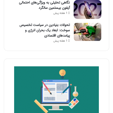
نگاهی تحلیلی به ویژگی‌های احتمالی
آیفون بیستمین سالگرد
1 هفته پیش
تحولات بنیادین در سیاست تخصیص
سوخت: ابعاد یک بحران انرژی و
پیامدهای اقتصادی
1 هفته پیش