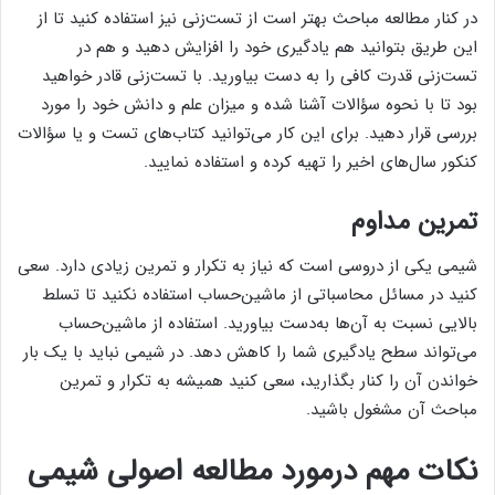
در کنار مطالعه مباحث بهتر است از تست‌زنی نیز استفاده کنید تا از
این طریق بتوانید هم یادگیری خود را افزایش دهید و هم در
تست‌زنی قدرت کافی را به دست بیاورید. با تست‌زنی قادر خواهید
بود تا با نحوه سؤالات آشنا شده و میزان علم و دانش خود را مورد
بررسی قرار دهید. برای این کار می‌توانید کتاب‌های تست و یا سؤالات
کنکور سال‌های اخیر را تهیه کرده و استفاده نمایید.
تمرین مداوم
شیمی یکی از دروسی است که نیاز به تکرار و تمرین زیادی دارد. سعی
کنید در مسائل محاسباتی از ماشین‌حساب استفاده نکنید تا تسلط
بالایی نسبت به آن‌ها به‌دست بیاورید. استفاده از ماشین‌حساب
می‌تواند سطح یادگیری شما را کاهش دهد. در شیمی نباید با یک بار
خواندن آن را کنار بگذارید، سعی کنید همیشه به تکرار و تمرین
مباحث آن مشغول باشید.
نکات مهم درمورد مطالعه اصولی شیمی