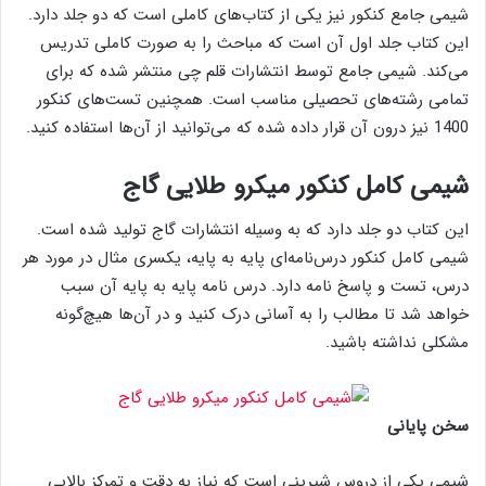
شیمی جامع کنکور نیز یکی از کتاب‌های کاملی است که دو جلد دارد.
این کتاب جلد اول آن است که مباحث را به ‌صورت کاملی تدریس
می‌کند. شیمی جامع توسط انتشارات قلم چی منتشر شده که برای
تمامی رشته‌های تحصیلی مناسب است. همچنین تست‌های کنکور
1400 نیز درون آن قرار داده شده که می‌توانید از آن‌ها استفاده کنید.
شیمی کامل کنکور میکرو طلایی گاج
این کتاب دو جلد دارد که به‌ وسیله انتشارات گاج تولید شده است.
شیمی کامل کنکور درس‌نامه‌ای پایه به پایه، یکسری مثال در مورد هر
درس، تست‌ و پاسخ‌ نامه دارد. درس‌ نامه پایه به پایه آن سبب
خواهد شد تا مطالب را به ‌آسانی درک کنید و در آن‌ها هیچ‌گونه
مشکلی نداشته باشید.
سخن پایانی
شیمی یکی از دروس شیرینی است که نیاز به ‌دقت و تمرکز بالایی