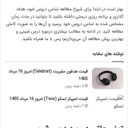
بهتر است در ابتدا برای شروع مطالعه تمامی دروس خود، هدف
‌گذاری و برنامه‌ ریزی درستی داشته باشید تا بتوانید در مدت زمان
مشخص شده به ‌تمامی دروس خود برسید و آن‌ها را به ‌صورت کاملی
مطالعه کنید. در ادامه به مطالب بیشتری درمورد درس شیمی و
بهترین روش مطالعه آن می‌پردازیم؛ پس با ما همراه باشید.
نوشته های مشابه
قیمت هدفون سلبریت (Celebrat) امروز 16 مرداد
1405
6 دقیقه پیش
قیمت اسپیکر تسکو (Tsco) امروز 16 مرداد 1405
7 دقیقه پیش