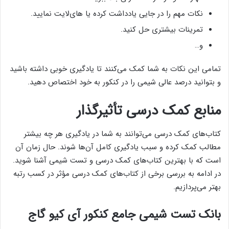
نکات مهم را در جایی یادداشت کرده یا های‌لایت نمایید.
تمرینات بیشتری حل کنید.
و…
تمامی این نکات به شما کمک می‌کنند تا یادگیری خوبی داشته باشید
و بتوانید درصد عالی شیمی را در کنکور به خود اختصاص دهید.
منابع کمک درسی تأثیرگذار
کتاب‌های کمک درسی می‌توانند به شما در یادگیری هر چه بیشتر
مطالب کمک کرده و سبب یادگیری کامل آن‌ها شوند. حال زمان آن
است که با بهترین کتاب‌های کمک درسی و تست شیمی آشنا شوید.
در ادامه به بررسی برخی از کتاب‌های کمک درسی مؤثر در کسب رتبه
بهتر می‌پردازیم.
بانک تست شیمی جامع کنکور آی کیو گاج