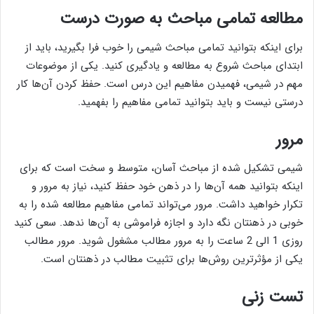
مطالعه تمامی مباحث به صورت درست
برای اینکه بتوانید تمامی مباحث شیمی را خوب فرا بگیرید، باید از
ابتدای مباحث شروع به مطالعه و یادگیری کنید. یکی از موضوعات
مهم در شیمی، فهمیدن مفاهیم این درس است. حفظ کردن آن‌ها کار
درستی نیست و باید بتوانید تمامی مفاهیم را بفهمید.
مرور
شیمی تشکیل شده از مباحث آسان، متوسط و سخت است که برای
اینکه بتوانید همه آن‌ها را در ذهن خود حفظ کنید، نیاز به ‌مرور و
تکرار خواهید داشت. مرور می‌تواند تمامی مفاهیم مطالعه شده را به‌
خوبی در ذهنتان نگه دارد و اجازه فراموشی به آن‌ها ندهد. سعی کنید
روزی 1 الی 2 ساعت را به ‌مرور مطالب مشغول شوید. مرور مطالب
یکی از مؤثرترین روش‌ها برای تثبیت مطالب در ذهنتان است.
تست زنی