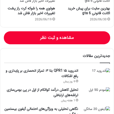
بهترین سایت برای پیش خرید
هواوی همه را شوکه کرد؛ راز پشت
اکانت قانونی gta 6
تغییرات اخیر بازار فاش شد
2026/06/19
2026/06/30
مشاهده و ثبت نظر
جدیدترین مقالات
اندروید ۱۵ QPR1 بتا ۳: تمرکز انحصاری بر پایداری و
رفع اشکالات
6 روز پیش
تحلیل کاهش درآمد کوالکام از اپل در پی بومی‌سازی
تراشه‌های ارتباطی
1 هفته پیش
نگاهی تحلیلی به ویژگی‌های احتمالی آیفون بیستمین