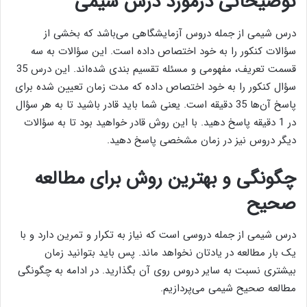
توضیحاتی درمورد درس شیمی
درس شیمی از جمله دروس آزمایشگاهی می‌باشد که بخشی از
سؤالات کنکور را به خود اختصاص داده است. این سؤالات به سه
قسمت تعریف، مفهومی و مسئله تقسیم‌ بندی شده‌اند. این درس 35
سؤال کنکور را به خود اختصاص داده که مدت زمان تعیین شده برای
پاسخ آن‌ها 35 دقیقه است. یعنی شما باید قادر باشید تا به هر سؤال
در 1 دقیقه پاسخ دهید. با این روش قادر خواهید بود تا به سؤالات
دیگر دروس نیز در زمان مشخصی پاسخ دهید.
چگونگی و بهترین روش برای مطالعه
صحیح
درس شیمی از جمله دروسی است که نیاز به تکرار و تمرین دارد و با
یک ‌بار مطالعه در یادتان نخواهد ماند. پس باید بتوانید زمان
بیشتری نسبت به سایر دروس روی آن بگذارید. در ادامه به چگونگی
مطالعه صحیح شیمی می‌پردازیم.