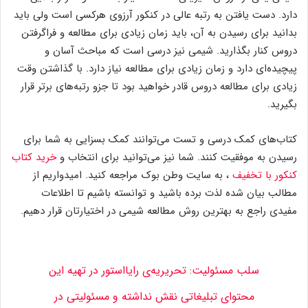
دارد. دست یافتن به رتبه عالی در کنکور آرزوی هرکسی است ولی باید
بدانید برای رسیدن به آن، باید زمان زیادی برای مطالعه و فراگرفتن
دروس کنار بگذارید. شیمی نیز درسی است که مباحث آسان و
پیچیده‌ای دارد و زمان زیادی برای مطالعه نیاز دارد. با گذاشتن وقت
زیادی برای مطالعه دروس قادر خواهید بود تا جزو رتبه‌های برتر قرار
بگیرید.
کتاب‌های کمک درسی و تست می‌توانند کمک بسزایی به شما برای
رسیدن به موفقیت کنند. شما نیز می‌توانید برای انتخاب و
خرید کتاب‌
کنکور با تخفیف
، به سایت وطن بوک مراجعه کنید. امیدواریم از
مطالب بیان شده لذت برده باشید و توانسته باشیم تا اطلاعات
مفیدی راجع به بهترین روش مطالعه شیمی در اختیارتان قرار دهیم.
سلب‌ مسئولیت: تحریریه‌ی رایااستور در تهیه‌ این
محتوای تبلیغاتی نقش نداشته و مسئولیتی در