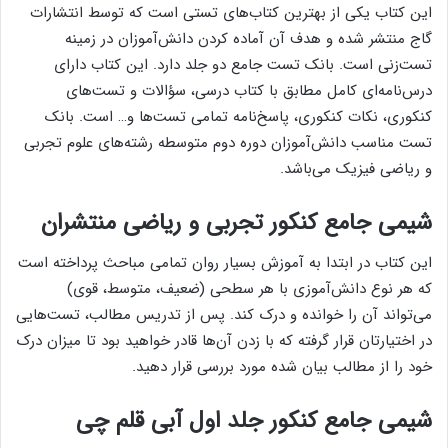
این کتاب یکی از بهترین کتاب‌های تستی است که توسط انتشارات
گاج منتشر شده و هدف آن آماده کردن دانش‌آموزان در زمینه
تست‌زنی است. بانک تست جامع دو جلد دارد. این کتاب دارای
درس‌نامه‌ای کامل مطابق با کتاب درسی، سؤالات و تست‌های
کنکوری، نکات کنکوری، پاسخ‌نامه تمامی تست‌ها و… است. بانک
تست مناسب دانش‌آموزان دوره دوم متوسطه رشته‌های علوم ‌تجربی
و ریاضی فیزیک می‌باشد.
شیمی جامع کنکور تجربی و ریاضی منتشران
این کتاب در ابتدا به آموزش بسیار روان تمامی مباحث پرداخته است
که هر نوع دانش‌آموزی با هر سطحی (ضعیف، متوسط، قوی)
می‌تواند آن را خوانده و درک کند. پس از تدریس مطالب، تست‌هایی
در اختیارتان قرار گرفته که با زدن آن‌ها قادر خواهید بود تا میزان درک
خود را از مطالب بیان شده مورد بررسی قرار دهید.
شیمی جامع کنکور جلد اول آبی قلم چی