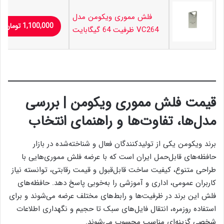
فلش مموری ویکومن مدل
1,100,000
تومان
VC264 ظرفیت 64 گیگابایت
قیمت فلش مموری ویکومن | بررسی
مدل‌ها، تفاوت‌ها و راهنمای انتخاب
برند ویکومن یکی از تولیدکنندگان فعال و شناخته‌شده در بازار
حافظه‌های قابل‌حمل ایران است که با عرضه فلش مموری‌هایی با
طراحی متنوع، کیفیت ساخت قابل‌قبول و قیمت رقابتی، توانسته نیاز
کاربران عمومی، اداری و آموزشی را به‌خوبی پاسخ دهد. حافظه‌های
فلش این برند در ظرفیت‌ها و رابط‌های مختلف عرضه می‌شوند و برای
استفاده روزمره، انتقال فایل‌های سبک تا حجیم و نگهداری اطلاعات
شخصی گزینه‌ای مناسب محسوب می‌شوند.