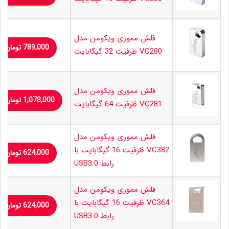
فلش مموری ویکومن مدل
789,000
تومان
VC280 ظرفیت 32 گیگابایت
فلش مموری ویکومن مدل
1,078,000
تومان
VC281 ظرفیت 64 گیگابایت
فلش مموری ویکومن مدل
VC382 ظرفیت 16 گیگابایت با
624,000
تومان
رابط USB3.0
فلش مموری ویکومن مدل
VC364 ظرفیت 16 گیگابایت با
624,000
تومان
رابط USB3.0