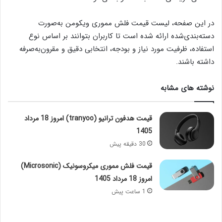
در این صفحه، لیست قیمت فلش مموری ویکومن به‌صورت
دسته‌بندی‌شده ارائه شده است تا کاربران بتوانند بر اساس نوع
استفاده، ظرفیت مورد نیاز و بودجه، انتخابی دقیق و مقرون‌به‌صرفه
داشته باشند.
نوشته های مشابه
قیمت هدفون ترانیو (tranyoo) امروز 18 مرداد
1405
30 دقیقه پیش
قیمت فلش مموری میکروسونیک (Microsonic)
امروز 18 مرداد 1405
1 ساعت پیش