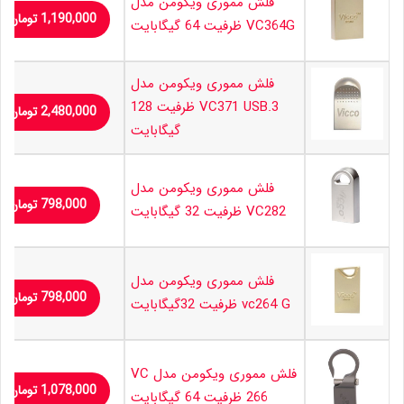
فلش مموری ویکومن مدل
1,190,000
تومان
VC364G ظرفیت 64 گیگابایت
فلش مموری ویکومن مدل
VC371 USB.3 ظرفیت 128
2,480,000
تومان
گیگابایت
فلش مموری ویکومن مدل
798,000
تومان
VC282 ظرفیت 32 گیگابایت
فلش مموری ویکومن مدل
798,000
تومان
vc264 G ظرفیت 32گیگابایت
فلش مموری ویکومن مدل VC
1,078,000
تومان
266 ظرفیت 64 گیگابایت