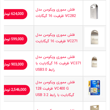
فلش مموری ویکومن مدل
624,000
تومان
VC282 ظرفیت 16 گیگابات
فلش مموری ویکومن مدل
599,000
تومان
VC271 ظرفیت 16 گیگابایت
فلش مموری ویکومن مدل
VC371 ظرفیت 16 گیگابایت با
903,000
تومان
رابط USB3.0
فلش مموری ویکومن مدل
VC400 G ظرفیت 128
2,546,000
تومان
گیگابایت با رابط USB 3.2