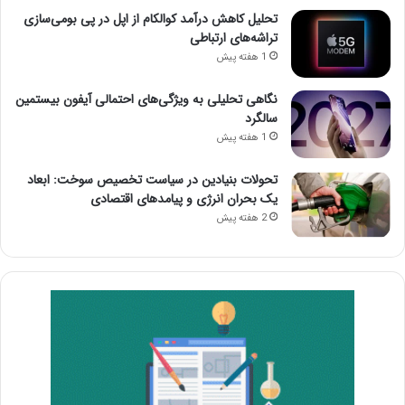
تحلیل کاهش درآمد کوالکام از اپل در پی بومی‌سازی
تراشه‌های ارتباطی
1 هفته پیش
نگاهی تحلیلی به ویژگی‌های احتمالی آیفون بیستمین
سالگرد
1 هفته پیش
تحولات بنیادین در سیاست تخصیص سوخت: ابعاد
یک بحران انرژی و پیامدهای اقتصادی
2 هفته پیش