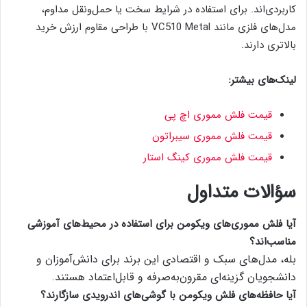
کاربردی‌اند. برای استفاده در شرایط سخت یا حمل‌ونقل مداوم،
مدل‌های فلزی مانند VC510 Metal با طراحی مقاوم ارزش خرید
بالاتری دارند.
لینک‌های بیشتر:
قیمت فلش مموری اچ‌ پی
قیمت فلش مموری سیبراتون
قیمت فلش مموری کینگ استار
سؤالات متداول
آیا فلش مموری‌های ویکومن برای استفاده در محیط‌های آموزشی
مناسب‌اند؟
بله، مدل‌های سبک و اقتصادی این برند برای دانش‌آموزان و
دانشجویان گزینه‌ای مقرون‌به‌صرفه و قابل‌اعتماد هستند.
آیا حافظه‌های فلش ویکومن با گوشی‌های اندرویدی سازگارند؟