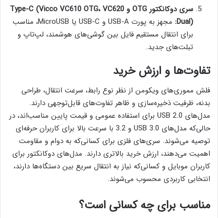
سری دوکانکتور OTG و Type-C (Vicco VC610 OTG، VC620
Dual):
مجهز به پورت USB-A و USB-C یا MicroUSB، مناسب
برای انتقال مستقیم فایل بین گوشی‌های هوشمند، لپ‌تاپ و
تبلت‌های جدید.
تفاوت‌ها و ارزش خرید
فلش مموری‌های ویکومن از نظر نوع رابط، سرعت انتقال، طراحی
بدنه، ظرفیت ذخیره‌سازی و ظاهر تفاوت‌های قابل‌توجهی دارند.
مدل‌های USB 2.0 برای استفاده عمومی و قیمت پایین مناسب‌اند، در
حالی‌که مدل‌های USB 3.0 و 3.2 با سرعت بالا برای کاربران حرفه‌ای
توصیه می‌شوند. سری‌های فلزی برای کسانی‌که به دوام و مقاومت
اهمیت می‌دهند، ارزش خرید بالاتری دارند. مدل‌های دوکانکتور برای
کاربران موبایل و کسانی‌که نیاز به انتقال سریع بین دستگاه‌ها دارند،
انتخابی کاربردی محسوب می‌شوند.
مناسب برای چه کسانی است؟