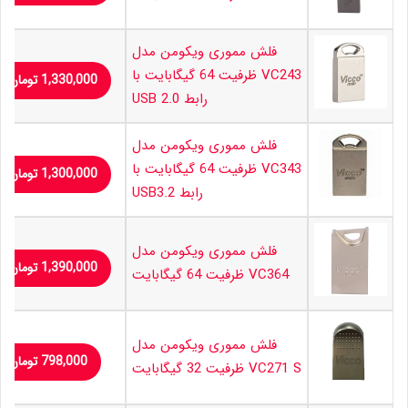
فلش مموری ویکومن مدل
VC243 ظرفیت 64 گیگابایت با
1,330,000
تومان
رابط USB 2.0
فلش مموری ویکومن مدل
VC343 ظرفیت 64 گیگابایت با
1,300,000
تومان
رابط USB3.2
فلش مموری ویکومن مدل
1,390,000
تومان
VC364 ظرفیت 64 گیگابایت
فلش مموری ویکومن مدل
798,000
تومان
VC271 S ظرفیت 32 گیگابایت