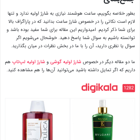
بطور خلاصه بگوییم، ساعت هوشمند نیازی به شارژ اولیه ندارد و تنها
لازم است نکاتی را در خصوص شارژ ساعت بدانید که در پاراگراف بالا
برای شما ذکر کردیم. امیدواریم این مقاله برای شما مفید بوده باشد و
توانسته باشیم به سوال شما پاسخ دهید. خوشحال می‌شویم اگر
سوال یا نظری دارید، آن را با ما در بخش نظرات در میان بگذارید.
ما دو مقاله دیگر در خصوص
شارژ اولیه گوشی
و
شارژ اولیه لپ‌تاپ
هم
داریم که اگر تمایل داشته باشید می‌توانید آن‌ها را هم مشاهده کنید.
1282