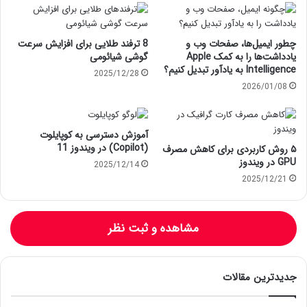
چطور ایمیل‌ها، صفحات وب و
8 ترفند طلایی برای افزایش سرعت
یادداشت‌ها را به کمک Apple
گوشی شیائومی
Intelligence به یادآور تبدیل کنیم؟
2025/12/28
2026/01/08
آموزش دسترسی به کوپایلوت
(Copilot) در ویندوز 11
۵ روش کاربردی برای کاهش مصرف
GPU در ویندوز
2025/12/14
2025/12/21
مشاهده و ثبت نظر
جدیدترین مقالات