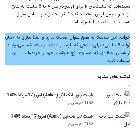
شنیده‌اید که ساعت‌تان را برای اولین‌بار بین 4 تا 8 ساعت به شارژ
بزنید و سپس از آن استفاده کنید؟ اگر به‌دنبال جواب این سوال
هستید، در ادامه باما همراه باشید.
جواب
: این صحبت به هیچ عنوان صحت ندارد و اصلاً نیازی به «شارژ
اولیه 8 ساعتی» برای ساعتی که تازه خریده‌اید نیست. شما می‌توانید
از همان لحظه‌ای که اسمارت واچ هوشمند خود را خریده‌اید، از آن
استفاده کنید.
نوشته های مشابه
قیمت پاور بانک انکر (Anker) امروز 17 مرداد 1405
11 دقیقه پیش
قیمت لپ تاپ اپل (Apple) امروز 17 مرداد 1405
21 دقیقه پیش