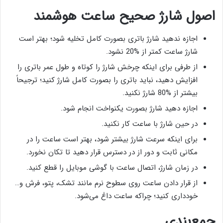
اصول شارژ صحیح ساعت هوشمند
اجازه ندهید شارژ باتری بصورت کامل تخلیه شود؛ بهتر است
شارژ ساعت کمتر از %20 نشود.
از طرفی برای اینکه چرخش شارژ را کوتاه و طول عمر باتری را
افزایش دهید، نباید باتری را بصورت کامل شارژ کنید؛ ترجیحاً
بیشتر از %80 شارژ نکنید.
اجازه دهید شارژ بصورت یکنواخت انجام شود.
در حین شارژ با ساعت کار نکنید.
برای اینکه سرعت شارژ بیشتر شود، بهتر است ساعت را در
مکانی ثابت و دور از در دسترس قرار دهید تا تکان نخورد.
در زمان شارژ، اتصال ساعت با گوشی موبایل را قطع کنید.
از قرار دادن ساعت روی سطوح نرم مانند تشک، پتو، فرش و…
خودداری کنید؛ چراکه ساعت داغ می‌شود.
جمع‌بندی