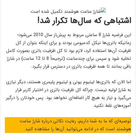
اشتباهی که سال‌ها تکرار شد!
این فرضیه شارژ 8 ساعتی مربوط به پیش‌از سال 2010 می‌شود؛
زمانیکه باتری‌ها نیکل کدمیومی بودند و برای اینکه بتوان از کل
ظرفیت آن‌ها استفاده کرد، لازم بود تا کل ظرفیت باتری بصورت کامل
تخلیه شود و سپس برای چندساعت (ترجیحاً 8 تا 12 ساعت) در شارژ
باقی بمانند تا همه ظرفیت باتری در دسترس قرار بگیرد.
اما الان که باتری‌ها لیتیوم یونی و لیتیوم پلیمری هستند، دیگر نیازی
به شارژ اولیه نیست. چراکه کل ظرفیت باتری در اختیار کاربر قرار
می‌گیرد و نیاز به هیچ کار اضافه‌ای نخواهد بود. پس خودتان را درگیر
آموزه‌های غلط نکنید.
توصیه‌ای که ما به شما داریم، رعایت نکاتی درباره شارژ ساعت
هوشمند است که در ادامه می‌توانید آن‌ها را مشاهده کنید.