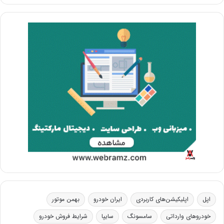
اپل
اپلیکیشن‌های کاربردی
ایران خودرو
بهمن موتور
خودروهای وارداتی
سامسونگ
سایپا
شرایط فروش خودرو