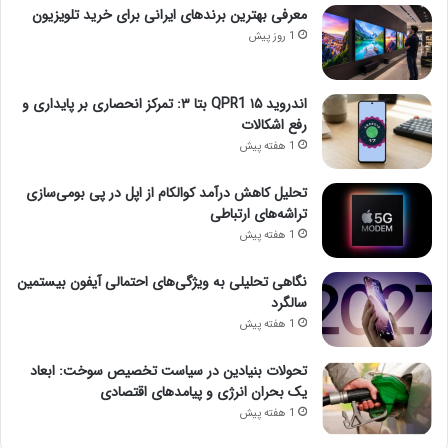
معرفی بهترین برندهای ایرانی برای خرید تلویزیون
1 روز پیش
اندروید ۱۵ QPR1 بتا ۳: تمرکز انحصاری بر پایداری و
رفع اشکالات
1 هفته پیش
تحلیل کاهش درآمد کوالکام از اپل در پی بومی‌سازی
تراشه‌های ارتباطی
1 هفته پیش
نگاهی تحلیلی به ویژگی‌های احتمالی آیفون بیستمین
سالگرد
1 هفته پیش
تحولات بنیادین در سیاست تخصیص سوخت: ابعاد
یک بحران انرژی و پیامدهای اقتصادی
1 هفته پیش