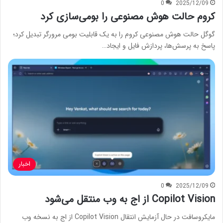
0
2025/12/09
کروم حالت هوش مصنوعی را بومی‌سازی کرد
گوگل حالت هوش مصنوعی کروم را به یک قابلیت بومی مرورگر تبدیل کرد؛
پاسخ به پرسش‌ها، پردازش فایل و ایجاد…
اخبار
0
2025/12/09
Copilot Vision از اج به وب منتقل می‌شود
مایکروسافت در حال آزمایش انتقال Copilot Vision از اج به نسخه وب