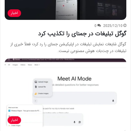
اخبار
0
2025/12/10
گوگل تبلیغات در جمنای را تکذیب کرد
گوگل شایعات نمایش تبلیغات در اپلیکیشن جمنای را رد کرد؛ فعلاً خبری از
تبلیغات در چت‌بات هوش مصنوعی نیست.
اخبار