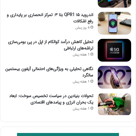
اندروید ۱۵ QPR1 بتا ۳: تمرکز انحصاری بر پایداری و
رفع اشکالات
6 روز پیش
تحلیل کاهش درآمد کوالکام از اپل در پی بومی‌سازی
تراشه‌های ارتباطی
1 هفته پیش
نگاهی تحلیلی به ویژگی‌های احتمالی آیفون بیستمین
سالگرد
1 هفته پیش
تحولات بنیادین در سیاست تخصیص سوخت: ابعاد
یک بحران انرژی و پیامدهای اقتصادی
1 هفته پیش