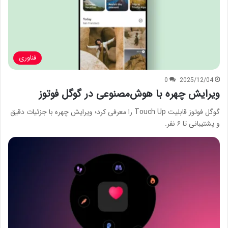
فناوری
0
2025/12/04
ویرایش چهره با هوش‌مصنوعی در گوگل فوتوز
گوگل فوتوز قابلیت Touch Up را معرفی کرد؛ ویرایش چهره با جزئیات دقیق
و پشتیبانی تا ۶ نفر.