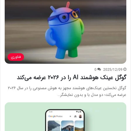
فناوری
0
2025/12/09
گوگل عینک‌ هوشمند AI را در ۲۰۲۶ عرضه می‌کند
گوگل نخستین عینک‌های هوشمند مجهز به هوش مصنوعی را در سال ۲۰۲۶
عرضه می‌کند؛ دو مدل با و بدون نمایشگر…