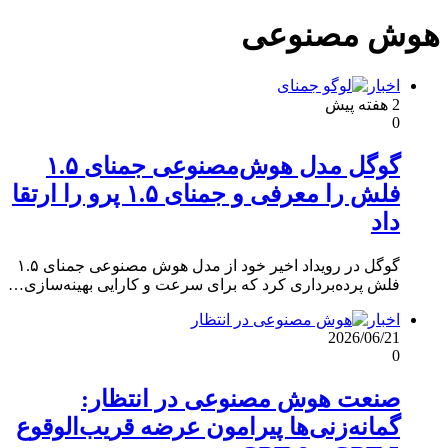
هوش مصنوعی
اخبار
2 هفته پیش
0
گوگل مدل هوش‌مصنوعی جمنای ۱.۵
فلش را معرفی و جمنای ۱.۵ پرو را ارتقا
داد
گوگل در رویداد اخیر خود از مدل هوش مصنوعی جمنای ۱.۵
فلش پرده‌برداری کرد که برای سرعت و کارایی بهینه‌سازی…
اخبار
2026/06/21
0
صنعت هوش مصنوعی در انتظار:
گمانه‌زنی‌ها پیرامون عرضه قریب‌الوقوع