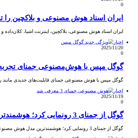
0
ایران اسناد هوش مصنوعی و بلاکچین را تص
ایران اسناد هوش مصنوعی، بلاکچین، اینترنت اشیا، کلان‌داده و 
اخبار
2025/11/20
0
گوگل مپس با هوش‌مصنوعی جمنای تجربه 
گوگل مپس با هوش مصنوعی جمنای قابلیت‌های جدیدی مانند 
اخبار
2025/11/19
0
گوگل از جمنای 3 رونمایی کرد؛ هوشمندترین مدل هوش‌مصنوعی جهان
گوگل از جمنای 3 رونمایی کرد؛ هوشمندترین مدل هوش مصنوعی با توانایی استدلال عمیق و رابط کاربری مولد.