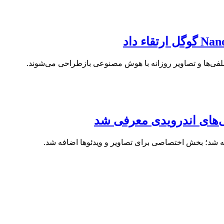
‌های اندرویدی معرفی شد
شد؛ بخش اختصاصی برای تصاویر و ویدئوها اضافه شد.