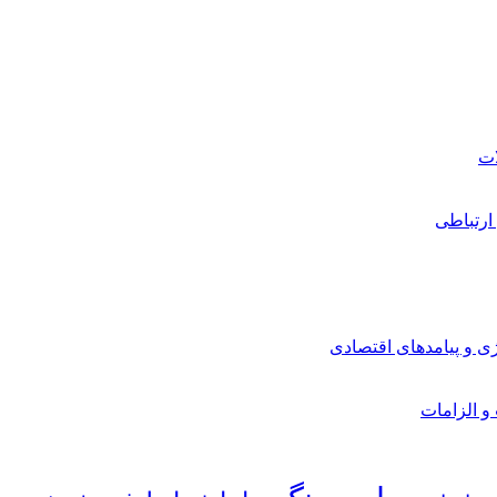
ارتباطی
ی و پیامدهای اقتصادی
 و الزامات