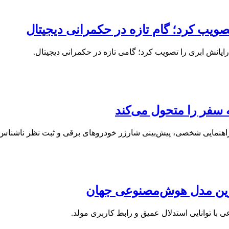
ویب کرد؛ گام تازه در حکمرانی دیجیتال
رایانش ابری را تصویب کرد؛ گامی تازه در حکمرانی دیجیتال.
سفر را متحول می‌کند
راهنمایی شخصی، پیش‌بینی شارژر خودروهای برقی و ثبت نظر ناشن