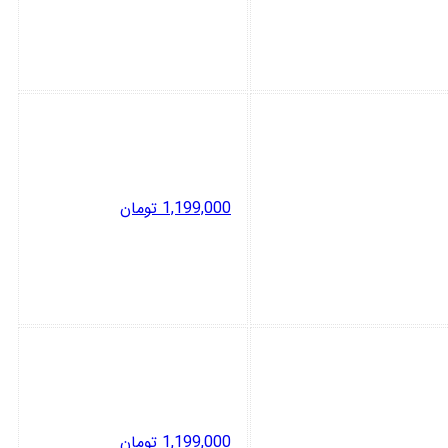
1,199,000
تومان
1,199,000
تومان