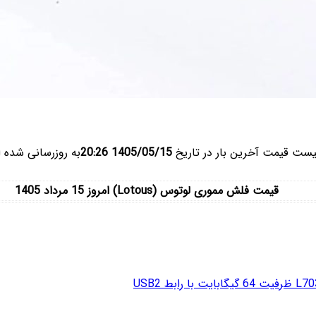
یست قیمت آخرین بار در تاریخ
1405/05/15 20:26
به روزرسانی شده 
قیمت فلش مموری لوتوس (Lotous) امروز 15 مرداد 1405