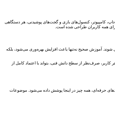
پ‌تاپ، کامپیوتر، کنسول‌های بازی و گجت‌های پوشیدنی، هر دستگاهی
 برای همه کاربران طراحی شده است.
ل شوند. آموزش صحیح نه‌تنها باعث افزایش بهره‌وری می‌شود، بلکه
 کاربر، صرف‌نظر از سطح دانش فنی، بتواند با اعتماد کامل از
رفندهای حرفه‌ای، همه چیز در اینجا پوشش داده می‌شود. موضوعات