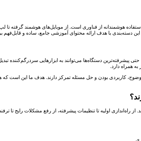
استفاده هوشمندانه از فناوری است. از موبایل‌های هوشمند گرفته تا ل
این دسته‌بندی با هدف ارائه محتوای آموزشی جامع، ساده و قابل‌فهم
 پیشرفته‌ترین دستگاه‌ها می‌توانند به ابزارهایی سردرگم‌کننده تبدی
ه همراه دارد.
 وضوح، کاربردی بودن و حل مسئله تمرکز دارند. هدف ما این است که هر
ند؟
 از راه‌اندازی اولیه تا تنظیمات پیشرفته، از رفع مشکلات رایج تا ت
ری