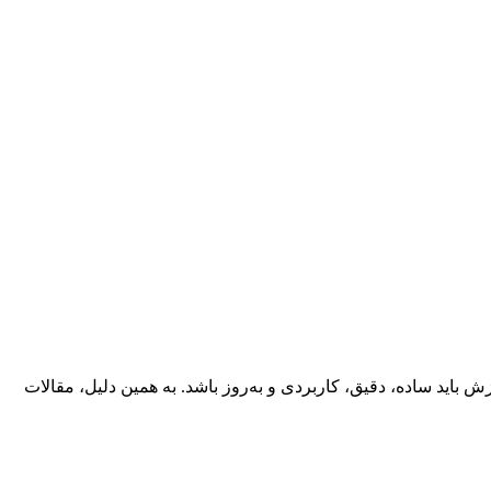
ش باید ساده، دقیق، کاربردی و به‌روز باشد. به همین دلیل، مقالات