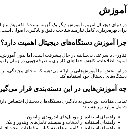
آموزش
در دنیای دیجیتال امروز، آموزش دیگر یک گزینه نیست؛ بلکه پیش‌نیاز 
برای بهره‌برداری کامل نیازمند شناخت دقیق و یادگیری اصولی است. 
چرا آموزش دستگاه‌های دیجیتال اهمیت دارد؟
فناوری با سرعتی بی‌سابقه در حال پیشرفت است. اما بدون آموزش، حتی
امنیت اطلاعات، کاهش خطاهای کاربری و صرفه‌جویی در زمان را نیز ب
در این بخش، ما آموزش‌هایی را ارائه می‌دهیم که به‌جای پیچیدگی، بر
دستگاه‌های دیجیتال خود استفاده کند.
چه آموزش‌هایی در این دسته‌بندی قرار می‌گیر
تمامی مقالات این بخش به یادگیری دستگاه‌های دیجیتال اختصاص دارند.
شامل موارد زیر هستند:
راهنمای استفاده از موبایل‌های اندرویدی و آیفون
راهنمای استفاده از لپ‌تاپ و سیستم‌عامل‌های ویندوز و مک
راهنمای استفاده از کامپیوترهای دسکتاپ و قطعات سخت‌افزا