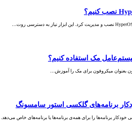
یستم‌عامل مک استفاده کنیم؟
آیفون بعنوان میکروفون برای مک را آموزش…
ار برنامه‌های گلکسی استور سامسونگ
دکار برنامه‌ها را برای همه‌ی برنامه‌ها یا برنامه‌های خاص می‌دهد.