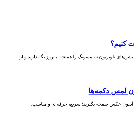
ت کنیم؟