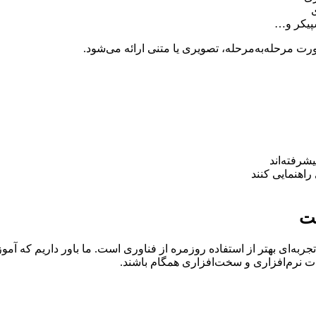
پیکر و…
ورت مرحله‌به‌مرحله، تصویری یا متنی ارائه می‌شود.
شرفته‌اند
راهنمایی کنند
ست
به‌ای بهتر از استفاده روزمره از فناوری است. ما باور داریم که آموز
ات نرم‌افزاری و سخت‌افزاری همگام باشند.