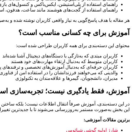
راهنمای استفاده از پلی‌استیشن، ایکس‌باکس و کنسول‌های بازی
راهنمای استفاده از گجت‌های هوشمند مانند ساعت، هدفون، اس
هر مقاله با هدف پاسخ‌گویی به نیاز واقعی کاربران نوشته شده و به‌ص
آموزش برای چه کسانی مناسب است؟
محتوای این دسته‌بندی برای همه کاربران طراحی شده است:
کاربران مبتدی که به‌تازگی با دستگاه‌های دیجیتال آشنا شده‌اند
کاربران متوسط که به‌دنبال ارتقاء مهارت‌های خود هستند
کاربران حرفه‌ای که به‌دنبال آموزش‌های تخصصی و ترفندهای پی
والدینی که می‌خواهند فرزندانشان را در استفاده امن از فناوری 
مدیران، دانشجویان، گیمرها و علاقه‌مندان به تکنولوژی
آموزش، فقط یادگیری نیست؛ تجربه‌سازی ا
در این دسته‌بندی، آموزش صرفاً انتقال اطلاعات نیست؛ بلکه ساختن تجر
این بخش به‌صورت مستمر به‌روزرسانی می‌شوند تا با جدیدترین تغییر
برترین مقالات آموزشی:
شارژ اولیه گوشی شیائومی