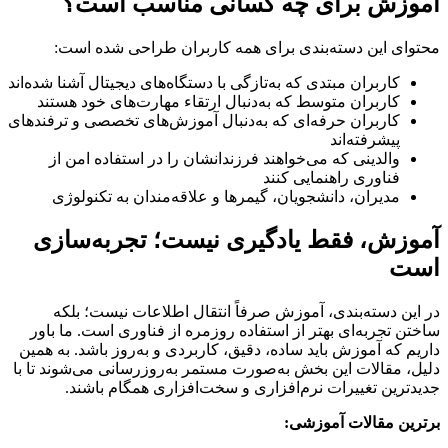
آموزش برای چه کسانی مناسب است؟
محتوای این دسته‌بندی برای همه کاربران طراحی شده است:
کاربران مبتدی که به‌تازگی با دستگاه‌های دیجیتال آشنا شده‌اند
کاربران متوسط که به‌دنبال ارتقاء مهارت‌های خود هستند
کاربران حرفه‌ای که به‌دنبال آموزش‌های تخصصی و ترفندهای
پیشرفته‌اند
والدینی که می‌خواهند فرزندانشان را در استفاده امن از
فناوری راهنمایی کنند
مدیران، دانشجویان، گیمرها و علاقه‌مندان به تکنولوژی
آموزش، فقط یادگیری نیست؛ تجربه‌سازی
است
در این دسته‌بندی، آموزش صرفاً انتقال اطلاعات نیست؛ بلکه
ساختن تجربه‌ای بهتر از استفاده روزمره از فناوری است. ما باور
داریم که آموزش باید ساده، دقیق، کاربردی و به‌روز باشد. به همین
دلیل، مقالات این بخش به‌صورت مستمر به‌روزرسانی می‌شوند تا با
جدیدترین تغییرات نرم‌افزاری و سخت‌افزاری همگام باشند.
برترین مقالات آموزشی: