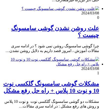
2024/03/08
0
علت روشن نشدن گوشی سامسونگ
چیست ؟
چرا گوشی سامسونگ روشن نمی شود ؟ در ادامه سری
مقالات آموزش ، امروز قصد داریم به دلایل روشن نشدن…
2024/03/08
1
مشکلات گوشی سامسونگ گلکسی نوت
10 و نوت 10 پلاس + راه حل رفع مشکل
مشکلات دو گوشی سامسونگ گلکسی نوت و نوت 10 پلاس
و روش های رفع مشکل : در ادامه سری مقالات…