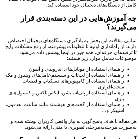
کامل از دستگاه‌های دیجیتال خود استفاده کند.
چه آموزش‌هایی در این دسته‌بندی قرار
می‌گیرند؟
تمامی مقالات این بخش به یادگیری دستگاه‌های دیجیتال اختصاص
دارند. از راه‌اندازی اولیه تا تنظیمات پیشرفته، از رفع مشکلات رایج
تا ترفندهای حرفه‌ای، همه چیز در اینجا پوشش داده می‌شود.
موضوعات شامل موارد زیر هستند:
راهنمای استفاده از موبایل‌های اندرویدی و آیفون
راهنمای استفاده از لپ‌تاپ و سیستم‌عامل‌های ویندوز و مک
راهنمای استفاده از کامپیوترهای دسکتاپ و قطعات
سخت‌افزاری
راهنمای استفاده از پلی‌استیشن، ایکس‌باکس و کنسول‌های
بازی
راهنمای استفاده از گجت‌های هوشمند مانند ساعت، هدفون،
اسپیکر و…
هر مقاله با هدف پاسخ‌گویی به نیاز واقعی کاربران نوشته شده و
به‌صورت مرحله‌به‌مرحله، تصویری یا متنی ارائه می‌شود.