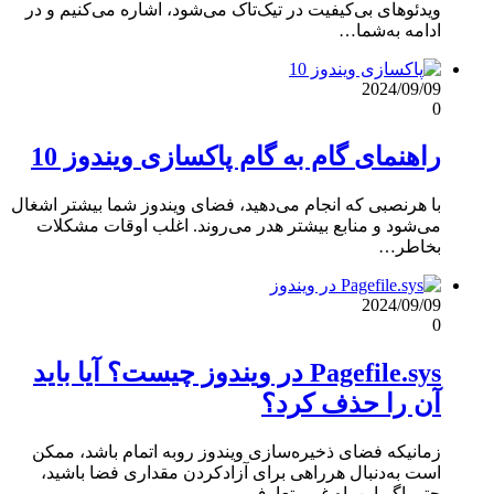
ویدئوهای بی‌کیفیت در تیک‌تاک می‌شود، اشاره می‌کنیم و در
ادامه به‌شما…
2024/09/09
0
راهنمای گام به گام پاکسازی ویندوز 10
با هرنصبی که انجام می‌دهید، فضای ویندوز شما بیشتر اشغال
می‌شود و منابع بیشتر هدر می‌روند. اغلب اوقات مشکلات
بخاطر…
2024/09/09
0
Pagefile.sys در ویندوز چیست؟ آیا باید
آن را حذف کرد؟
زمانیکه فضای ذخیره‌سازی ویندوز روبه اتمام باشد، ممکن
است به‌دنبال هرراهی برای آزادکردن مقداری فضا باشید،
حتی اگر این‌راه غیرمتعارف…