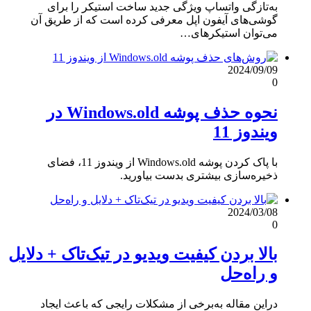
به‌تازگی واتساپ ویژگی جدید ساخت استیکر را برای
گوشی‌های آیفون اپل معرفی کرده است که از طریق آن
می‌توان استیکرهای…
2024/09/09
0
نحوه حذف پوشه Windows.old در
ویندوز 11
با پاک کردن پوشه Windows.old از ویندوز 11، فضای
ذخیره‌سازی بیشتری بدست بیاورید.
2024/03/08
0
بالا بردن کیفیت ویدیو در تیک‌تاک + دلایل
و راه‌حل
دراین مقاله به‌برخی از مشکلات رایجی که باعث ایجاد