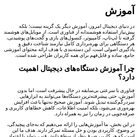
آموزش
در دنیای دیجیتال امروز، آموزش دیگر یک گزینه نیست؛ بلکه
پیش‌نیاز استفاده هوشمندانه از فناوری است. از موبایل‌های هوشمند
گرفته تا لپ‌تاپ، کامپیوتر، کنسول‌های بازی و گجت‌های پوشیدنی،
هر دستگاهی برای بهره‌برداری کامل نیازمند شناخت دقیق و
یادگیری اصولی است. این دسته‌بندی با هدف ارائه محتوای آموزشی
جامع، ساده و قابل‌فهم برای همه کاربران طراحی شده است.
چرا آموزش دستگاه‌های دیجیتال اهمیت
دارد؟
فناوری با سرعتی بی‌سابقه در حال پیشرفت است. اما بدون
آموزش، حتی پیشرفته‌ترین دستگاه‌ها می‌توانند به ابزارهایی
سردرگم‌کننده تبدیل شوند. آموزش صحیح نه‌تنها باعث افزایش
بهره‌وری می‌شود، بلکه امنیت اطلاعات، کاهش خطاهای کاربری و
صرفه‌جویی در زمان را نیز به همراه دارد.
در این بخش، ما آموزش‌هایی را ارائه می‌دهیم که به‌جای پیچیدگی،
بر وضوح، کاربردی بودن و حل مسئله تمرکز دارند. هدف ما این
است که هر کاربر، صرف‌نظر از سطح دانش فنی، بتواند با اعتماد