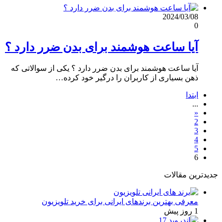
2024/03/08
0
آیا ساعت هوشمند برای بدن ضرر دارد ؟
آیا ساعت هوشمند برای بدن ضرر دارد ؟ یکی از سوالاتی که
ذهن بسیاری از کاربران را درگیر خود کرده…
ابتدا
...
«
2
3
4
5
6
جدیدترین مقالات
معرفی بهترین برندهای ایرانی برای خرید تلویزیون
1 روز پیش