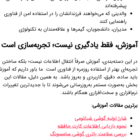
پیشرفته‌اند
والدینی که می‌خواهند فرزندانشان را در استفاده امن از فناوری
راهنمایی کنند
مدیران، دانشجویان، گیمرها و علاقه‌مندان به تکنولوژی
موزش، فقط یادگیری نیست؛ تجربه‌سازی است
ر این دسته‌بندی، آموزش صرفاً انتقال اطلاعات نیست؛ بلکه ساختن
ربه‌ای بهتر از استفاده روزمره از فناوری است. ما باور داریم که آموزش
ید ساده، دقیق، کاربردی و به‌روز باشد. به همین دلیل، مقالات این
خش به‌صورت مستمر به‌روزرسانی می‌شوند تا با جدیدترین تغییرات
م‌افزاری و سخت‌افزاری همگام باشند.
رترین مقالات آموزشی:
شارژ اولیه گوشی شیائومی
نحوه بازیابی اطلاعات کارت حافظه
بررسی سلامت باتری گوشی سامسونگ