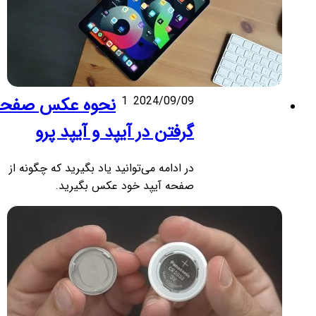
2024/09/09
1
نحوه عکس صفحه
گرفتن در آیپد و آیپد پرو
در ادامه می‌توانید یاد بگیرید که چگونه از
صفحه آیپد خود عکس بگیرید.