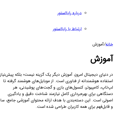
درباره رایااستور
ارتباط با رایااستور
انه
/
آموزش
موزش
 دنیای دیجیتال امروز، آموزش دیگر یک گزینه نیست؛ بلکه پیش‌نیاز
تفاده هوشمندانه از فناوری است. از موبایل‌های هوشمند گرفته تا
پ‌تاپ، کامپیوتر، کنسول‌های بازی و گجت‌های پوشیدنی، هر
ستگاهی برای بهره‌برداری کامل نیازمند شناخت دقیق و یادگیری
صولی است. این دسته‌بندی با هدف ارائه محتوای آموزشی جامع، ساده
 قابل‌فهم برای همه کاربران طراحی شده است.