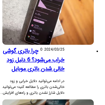
2024/03/25
0
چرا باتری گوشی
خراب می‌شود؟ 6 دلیل زود
خالی شدن باتری موبایل
در ادامه می‌توانید دلایل خرابی و زود
خالی‌شدن باتری را مطالعه کنید؛ می‌توانید
دلایل شارژ نشدن باتری و راه‌های افزایش…