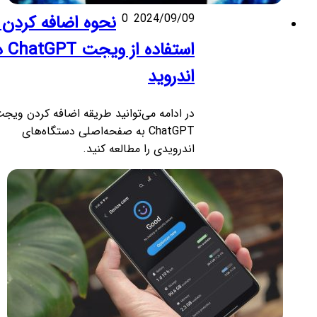
2024/09/09
0
نحوه اضافه کردن و
استفاده از ویجت ChatGPT در
اندروید
در ادامه می‌توانید طریقه اضافه کردن ویجت
ChatGPT به صفحه‌اصلی دستگاه‌های
اندرویدی را مطالعه کنید.