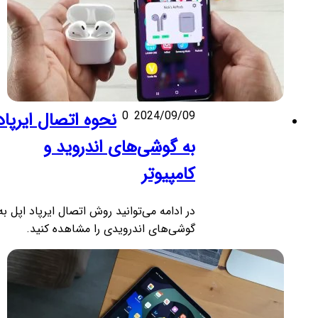
2024/09/09
0
نحوه اتصال ایرپاد
به گوشی‌های اندروید و
کامپیوتر
در ادامه می‌توانید روش اتصال ایرپاد اپل به
گوشی‌های اندرویدی را مشاهده کنید.