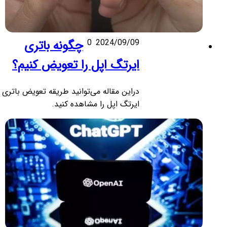
2024/09/09
0
چگونه باتری
ایرتگ اپل را تعویض کنیم؟
دراین مقاله می‌توانید طریقه تعویض باتری
ایرتگ اپل را مشاهده کنید.