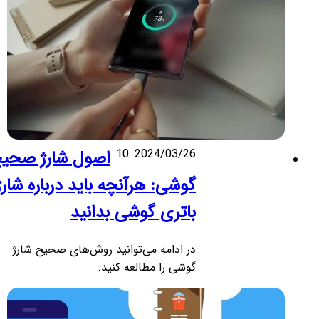
2024/03/26
10
اصول شارژ صحیح
گوشی: هرآنچه باید درباره شارژ
باتری گوشی بدانید
در ادامه می‌توانید روش‌های صحیح شارژ
گوشی را مطالعه کنید.