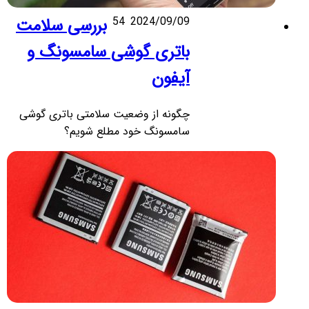
2024/09/09
54
بررسی سلامت
باتری گوشی سامسونگ و
آیفون
چگونه از وضعیت سلامتی باتری گوشی
سامسونگ خود مطلع شویم؟