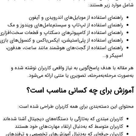
امل موارد زیر هستند:
راهنمای استفاده از موبایل‌های اندرویدی و آیفون
راهنمای استفاده از لپ‌تاپ و سیستم‌عامل‌های ویندوز و مک
راهنمای استفاده از کامپیوترهای دسکتاپ و قطعات سخت‌افزاری
راهنمای استفاده از پلی‌استیشن، ایکس‌باکس و کنسول‌های بازی
راهنمای استفاده از گجت‌های هوشمند مانند ساعت، هدفون،
اسپیکر و…
 مقاله با هدف پاسخ‌گویی به نیاز واقعی کاربران نوشته شده و
‌صورت مرحله‌به‌مرحله، تصویری یا متنی ارائه می‌شود.
موزش برای چه کسانی مناسب است؟
حتوای این دسته‌بندی برای همه کاربران طراحی شده است:
کاربران مبتدی که به‌تازگی با دستگاه‌های دیجیتال آشنا شده‌اند
کاربران متوسط که به‌دنبال ارتقاء مهارت‌های خود هستند
کاربران حرفه‌ای که به‌دنبال آموزش‌های تخصصی و ترفندهای