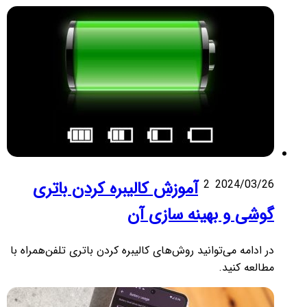
2024/03/26
2
آموزش کالیبره کردن باتری
گوشی و بهینه سازی آن
در ادامه می‌توانید روش‌های کالیبره کردن باتری تلفن‌همراه با
مطالعه کنید.