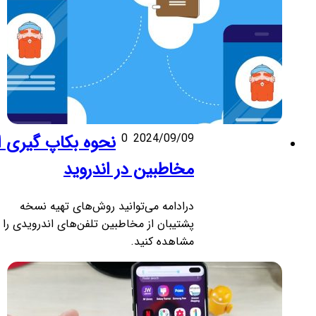
2024/09/09
0
نحوه بکاپ گیری از
مخاطبین در اندروید
درادامه می‌توانید روش‌های تهیه نسخه
پشتیبان از مخاطبین تلفن‌های اندرویدی را
مشاهده کنید.