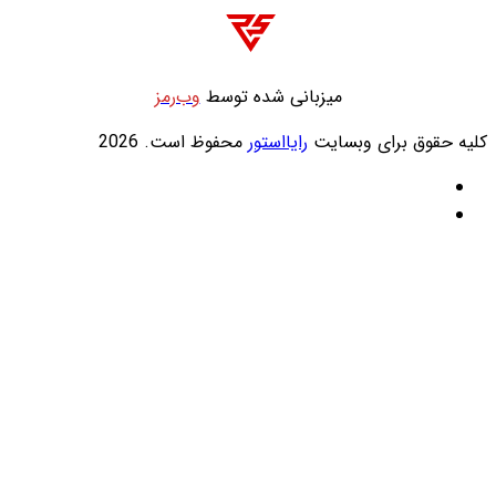
میزبانی شده توسط
وب‌رمز
لیه حقوق برای وبسایت
رایااستور
محفوظ است. 2026
ایکس
خوراک