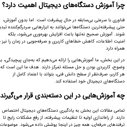
را آموزش دستگاه‌های دیجیتال اهمیت دارد؟
ناوری با سرعتی بی‌سابقه در حال پیشرفت است. اما بدون آموزش،
ی پیشرفته‌ترین دستگاه‌ها می‌توانند به ابزارهایی سردرگم‌کننده تبدیل
وند. آموزش صحیح نه‌تنها باعث افزایش بهره‌وری می‌شود، بلکه
منیت اطلاعات، کاهش خطاهای کاربری و صرفه‌جویی در زمان را نیز به
راه دارد.
 این بخش، ما آموزش‌هایی را ارائه می‌دهیم که به‌جای پیچیدگی، بر
ضوح، کاربردی بودن و حل مسئله تمرکز دارند. هدف ما این است که
 کاربر، صرف‌نظر از سطح دانش فنی، بتواند با اعتماد کامل از
ستگاه‌های دیجیتال خود استفاده کند.
ه آموزش‌هایی در این دسته‌بندی قرار می‌گیرند؟
مامی مقالات این بخش به یادگیری دستگاه‌های دیجیتال اختصاص
رند. از راه‌اندازی اولیه تا تنظیمات پیشرفته، از رفع مشکلات رایج تا
رفندهای حرفه‌ای، همه چیز در اینجا پوشش داده می‌شود. موضوعات