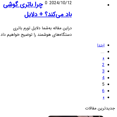
2024/10/12
0
چرا باتری گوشی
باد می‌کند؟ + دلایل
دراین مقاله به‌شما دلایل تورم باتری
دستگاه‌های هوشمند را توضیح خواهیم داد.
ابتدا
...
«
2
3
4
5
6
»
دیدترین مقالات