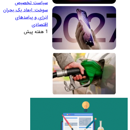
سیاست تخصیص
سوخت: ابعاد یک بحران
انرژی و پیامدهای
اقتصادی
1 هفته پیش