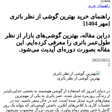
1404]
راهنمای خرید
راهنمای خرید بهترین گوشی از نظر باتری
[مهر 1404]
دراین مقاله، بهترین گوشی‌های بازار از نظر
طول‌عمر باتری را معرفی کرده‌ایم. این
مقاله بصورت دوره‌ای آپدیت می‌شود.
2025/10/12
2
بهترین گوشی از نظر باتری
در دنیای امروز که استفاده از گوشی هوشمند به بخشی جدایی‌ناپذیر
از زندگی روزمره تبدیل شده، عمر باتری به یکی از مهم‌ترین
معیارهای خرید تبدیل شده است. چه در حال سفر باشید، چه در
جلسات کاری یا کلاس‌های آنلاین، داشتن گوشی‌ای که بتواند یک روز
کامل یا حتی بیشتر دوام بیاورد، یک مزیت بزرگ محسوب می‌شود.