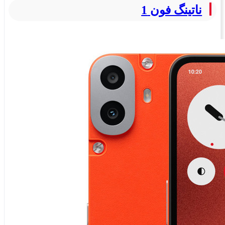
ناتینگ فون 1