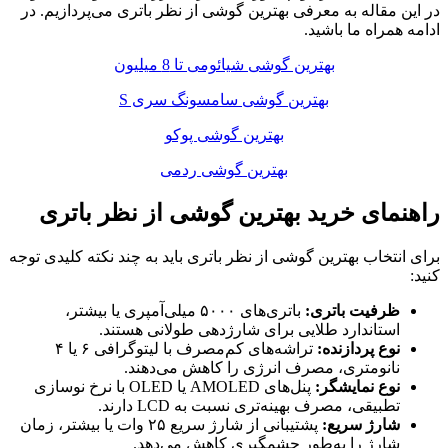
در این مقاله به معرفی بهترین گوشی از نظر باتری می‌پردازیم. در
ادامه همراه ما باشید.
بهترین گوشی شیائومی تا 8 میلیون
بهترین گوشی سامسونگ سری S
بهترین گوشی پوکو
بهترین گوشی ردمی
راهنمای خرید بهترین گوشی از نظر باتری
برای انتخاب بهترین گوشی از نظر باتری باید به چند نکته کلیدی توجه
کنید:
ظرفیت باتری:
باتری‌های ۵۰۰۰ میلی‌آمپری یا بیشتر،
استاندارد طلایی برای شارژدهی طولانی هستند.
نوع پردازنده:
تراشه‌های کم‌مصرف با لیتوگرافی ۶ یا ۴
نانومتری، مصرف انرژی را کاهش می‌دهند.
نوع نمایشگر:
پنل‌های AMOLED یا OLED با نرخ نوسازی
تطبیقی، مصرف بهینه‌تری نسبت به LCD دارند.
شارژ سریع:
پشتیبانی از شارژ سریع ۲۵ وات یا بیشتر، زمان
شارژ را به‌طور چشمگیری کاهش می‌دهد.