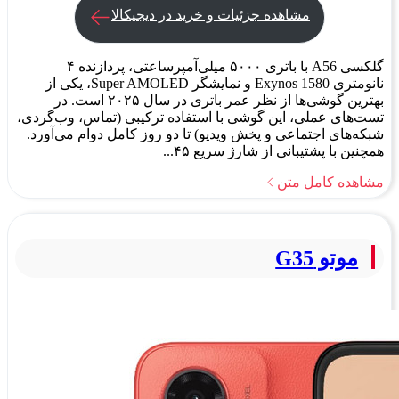
مشاهده جزئیات و خرید در دیجیکالا
گلکسی A56 با باتری ۵۰۰۰ میلی‌آمپرساعتی، پردازنده ۴
نانومتری Exynos 1580 و نمایشگر Super AMOLED، یکی از
بهترین گوشی‌ها از نظر عمر باتری در سال ۲۰۲۵ است. در
تست‌های عملی، این گوشی با استفاده ترکیبی (تماس، وب‌گردی،
شبکه‌های اجتماعی و پخش ویدیو) تا دو روز کامل دوام می‌آورد.
همچنین با پشتیبانی از شارژ سریع ۴۵...
مشاهده کامل متن
موتو G35