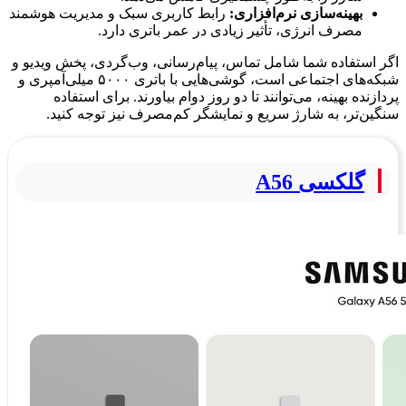
بهینه‌سازی نرم‌افزاری:
رابط کاربری سبک و مدیریت هوشمند
مصرف انرژی، تأثیر زیادی در عمر باتری دارد.
اگر استفاده شما شامل تماس، پیام‌رسانی، وب‌گردی، پخش ویدیو و
شبکه‌های اجتماعی است، گوشی‌هایی با باتری ۵۰۰۰ میلی‌آمپری و
پردازنده بهینه، می‌توانند تا دو روز دوام بیاورند. برای استفاده
سنگین‌تر، به شارژ سریع و نمایشگر کم‌مصرف نیز توجه کنید.
گلکسی A56