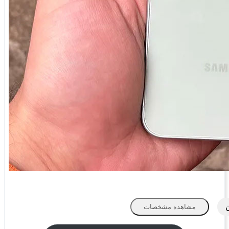
مشاهده مشخصات