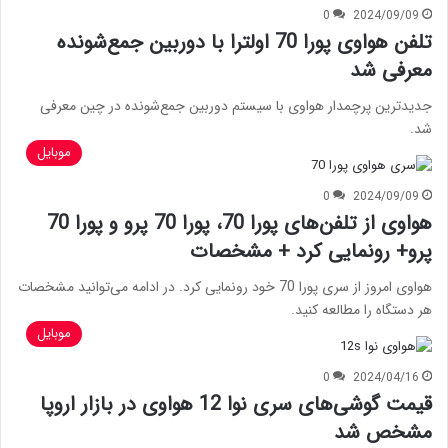
0
2024/09/09
تلفن هواوی پورا 70 اولترا با دوربین جمع‌شونده
معرفی شد
جدیدترین پرچمدار هواوی با سیستم دوربین جمع‌شونده در چین معرفی
شد.
موبایل
0
2024/09/09
هواوی از تلفن‌های پورا 70، پورا 70 پرو و پورا 70
پرو+ رونمایی کرد + مشخصات
هواوی امروز از سری پورا 70 خود رونمایی کرد. در ادامه می‌توانید مشخصات
هر دستگاه را مطالعه کنید.
موبایل
0
2024/04/16
قیمت گوشی‌های سری نوا 12 هواوی در بازار اروپا
مشخص شد