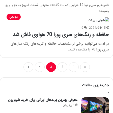
تلفن‌های سری نوا 12 هواوی که ماه گذشته معرفی شدند، امروز به بازار اروپا
رسیدند.
موبایل
0
2024/04/15
حافظه و رنگ‌های سری پورا 70 هواوی فاش شد
در ادامه می‌توانید برخی از مشخصات حافظه و گزینه‌های رنگ مدل‌های
سری پورا 70 را مشاهده کنید.
»
4
3
2
1
«
جدیدترین مقالات
معرفی بهترین برندهای ایرانی برای خرید تلویزیون
1 روز پیش