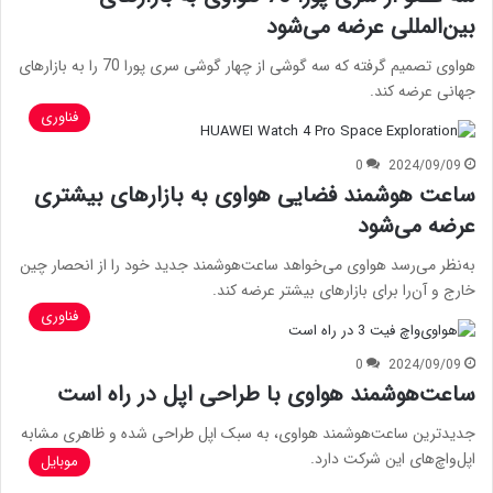
بین‌المللی عرضه می‌شود
هواوی تصمیم گرفته که سه گوشی از چهار گوشی سری پورا 70 را به بازارهای
جهانی عرضه کند.
فناوری
0
2024/09/09
ساعت هوشمند فضایی هواوی به بازارهای بیشتری
عرضه می‌شود
به‌نظر می‌رسد هواوی می‌خواهد ساعت‌هوشمند جدید خود را از انحصار چین
خارج و آن‌را برای بازارهای بیشتر عرضه کند.
فناوری
0
2024/09/09
ساعت‌هوشمند هواوی با طراحی اپل در راه است
جدیدترین ساعت‌هوشمند هواوی، به سبک اپل طراحی شده و ظاهری مشابه
اپل‌واچ‌های این شرکت دارد.
موبایل