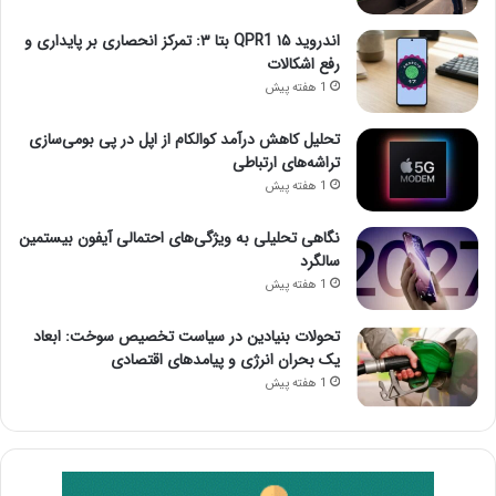
اندروید ۱۵ QPR1 بتا ۳: تمرکز انحصاری بر پایداری و
رفع اشکالات
1 هفته پیش
تحلیل کاهش درآمد کوالکام از اپل در پی بومی‌سازی
تراشه‌های ارتباطی
1 هفته پیش
نگاهی تحلیلی به ویژگی‌های احتمالی آیفون بیستمین
سالگرد
1 هفته پیش
تحولات بنیادین در سیاست تخصیص سوخت: ابعاد
یک بحران انرژی و پیامدهای اقتصادی
1 هفته پیش